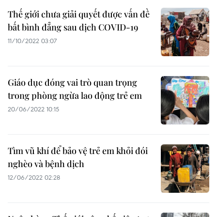
Thế giới chưa giải quyết được vấn đề
bất bình đẳng sau dịch COVID-19
11/10/2022 03:07
Giáo dục đóng vai trò quan trọng
trong phòng ngừa lao động trẻ em
20/06/2022 10:15
Tìm vũ khí để bảo vệ trẻ em khỏi đói
nghèo và bệnh dịch
12/06/2022 02:28