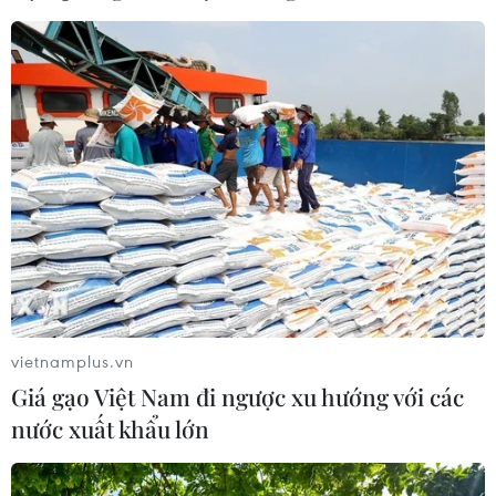
vietnamplus.vn
Giá gạo Việt Nam đi ngược xu hướng với các
nước xuất khẩu lớn