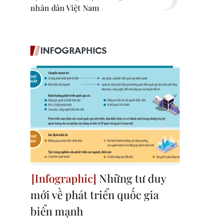
nhân dân Việt Nam
INFOGRAPHICS
Những tư duy
mới về phát triển quốc gia
biển mạnh