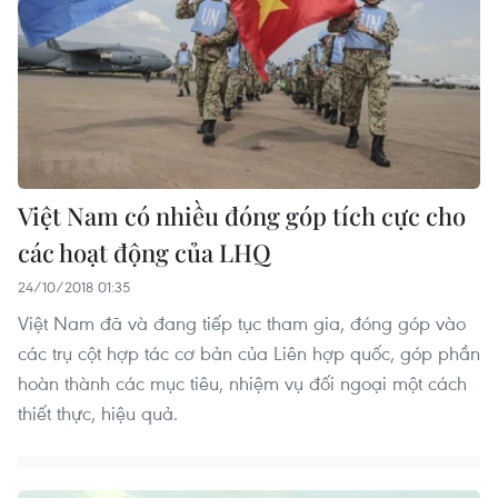
Việt Nam có nhiều đóng góp tích cực cho
các hoạt động của LHQ
24/10/2018 01:35
Việt Nam đã và đang tiếp tục tham gia, đóng góp vào
các trụ cột hợp tác cơ bản của Liên hợp quốc, góp phần
hoàn thành các mục tiêu, nhiệm vụ đối ngoại một cách
thiết thực, hiệu quả.