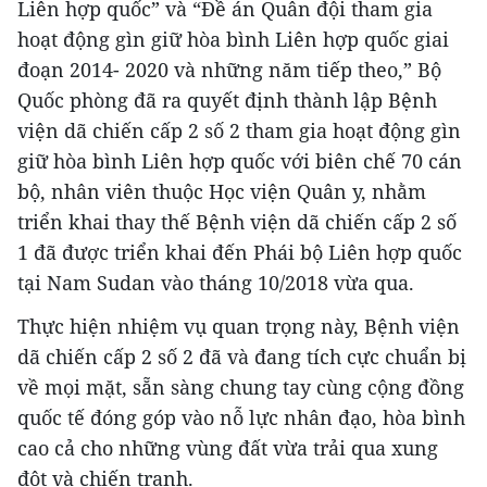
Liên hợp quốc” và “Đề án Quân đội tham gia
hoạt động gìn giữ hòa bình Liên hợp quốc giai
đoạn 2014- 2020 và những năm tiếp theo,” Bộ
Quốc phòng đã ra quyết định thành lập Bệnh
viện dã chiến cấp 2 số 2 tham gia hoạt động gìn
giữ hòa bình Liên hợp quốc với biên chế 70 cán
bộ, nhân viên thuộc Học viện Quân y, nhằm
triển khai thay thế Bệnh viện dã chiến cấp 2 số
1 đã được triển khai đến Phái bộ Liên hợp quốc
tại Nam Sudan vào tháng 10/2018 vừa qua.
Thực hiện nhiệm vụ quan trọng này, Bệnh viện
dã chiến cấp 2 số 2 đã và đang tích cực chuẩn bị
về mọi mặt, sẵn sàng chung tay cùng cộng đồng
quốc tế đóng góp vào nỗ lực nhân đạo, hòa bình
cao cả cho những vùng đất vừa trải qua xung
đột và chiến tranh.