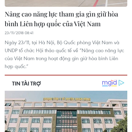
Nâng cao năng lực tham gia gìn giữ hòa
bình Liên hợp quốc của Việt Nam
23/11/2018 08:41
Ngày 23/11, tại Hà Nội, Bộ Quốc phòng Việt Nam và
UNDP tổ chức Hội thảo quốc tế về “Nâng cao năng lực
của Việt Nam trong hoạt động gìn giữ hòa bình Liên
hợp quốc.”