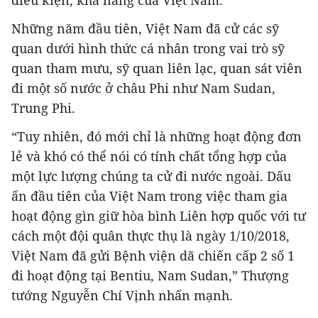
Những năm đầu tiên, Việt Nam đã cử các sỹ
quan dưới hình thức cá nhân trong vai trò sỹ
quan tham mưu, sỹ quan liên lạc, quan sát viên
đi một số nước ở châu Phi như Nam Sudan,
Trung Phi.
“Tuy nhiên, đó mới chỉ là những hoạt động đơn
lẻ và khó có thể nói có tính chất tổng hợp của
một lực lượng chúng ta cử đi nước ngoài. Dấu
ấn đầu tiên của Việt Nam trong việc tham gia
hoạt động gìn giữ hòa bình Liên hợp quốc với tư
cách một đội quân thực thụ là ngày 1/10/2018,
Việt Nam đã gửi Bệnh viện dã chiến cấp 2 số 1
đi hoạt động tại Bentiu, Nam Sudan,” Thượng
tướng Nguyễn Chí Vịnh nhấn mạnh.