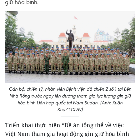
giữ hòa bình.
Cán bộ, chiến sỹ, nhân viên Bệnh viện dã chiến 2 số 1 tại Bến
Nhà Rồng trước ngày lên đường tham gia lực lượng gìn giữ
hòa bình Liên hợp quốc tại Nam Sudan. (Ảnh: Xuân
Khu/TTXVN)
Triển khai thực hiện “Đề án tổng thể về việc
Việt Nam tham gia hoạt động gìn giữ hòa bình