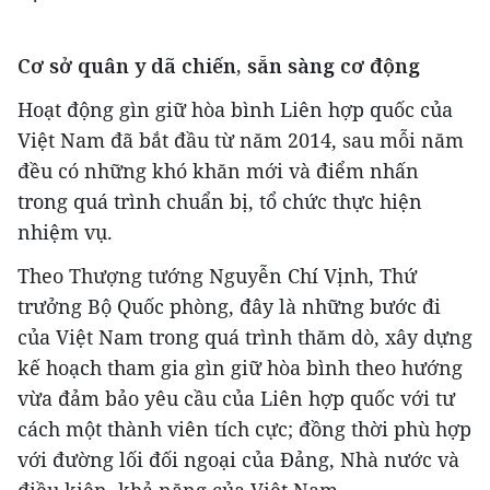
Cơ sở quân y dã chiến, sẵn sàng cơ động
Hoạt động gìn giữ hòa bình Liên hợp quốc của
Việt Nam đã bắt đầu từ năm 2014, sau mỗi năm
đều có những khó khăn mới và điểm nhấn
trong quá trình chuẩn bị, tổ chức thực hiện
nhiệm vụ.
Theo Thượng tướng Nguyễn Chí Vịnh, Thứ
trưởng Bộ Quốc phòng, đây là những bước đi
của Việt Nam trong quá trình thăm dò, xây dựng
kế hoạch tham gia gìn giữ hòa bình theo hướng
vừa đảm bảo yêu cầu của Liên hợp quốc với tư
cách một thành viên tích cực; đồng thời phù hợp
với đường lối đối ngoại của Đảng, Nhà nước và
điều kiện, khả năng của Việt Nam.