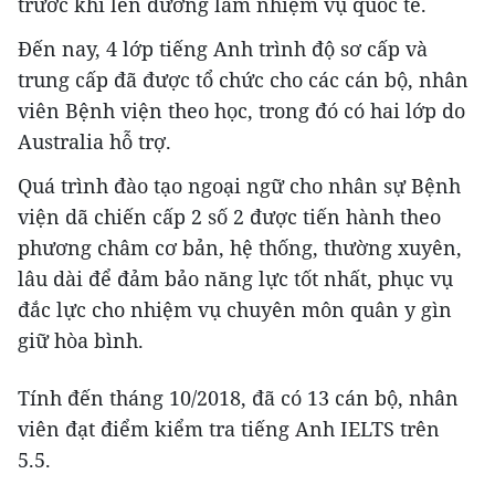
trước khi lên đường làm nhiệm vụ quốc tế.
Đến nay, 4 lớp tiếng Anh trình độ sơ cấp và
trung cấp đã được tổ chức cho các cán bộ, nhân
viên Bệnh viện theo học, trong đó có hai lớp do
Australia hỗ trợ.
Quá trình đào tạo ngoại ngữ cho nhân sự Bệnh
viện dã chiến cấp 2 số 2 được tiến hành theo
phương châm cơ bản, hệ thống, thường xuyên,
lâu dài để đảm bảo năng lực tốt nhất, phục vụ
đắc lực cho nhiệm vụ chuyên môn quân y gìn
giữ hòa bình.
Tính đến tháng 10/2018, đã có 13 cán bộ, nhân
viên đạt điểm kiểm tra tiếng Anh IELTS trên
5.5.