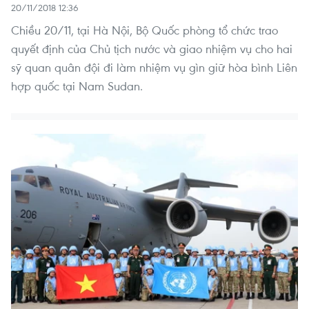
20/11/2018 12:36
Chiều 20/11, tại Hà Nội, Bộ Quốc phòng tổ chức trao
quyết định của Chủ tịch nước và giao nhiệm vụ cho hai
sỹ quan quân đội đi làm nhiệm vụ gìn giữ hòa bình Liên
hợp quốc tại Nam Sudan.