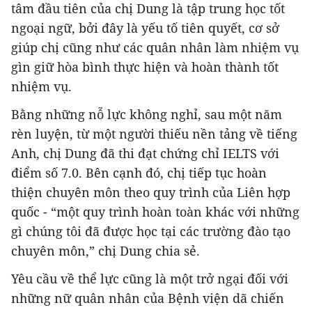
tâm đầu tiên của chị Dung là tập trung học tốt
ngoại ngữ, bởi đây là yếu tố tiên quyết, cơ sở
giúp chị cũng như các quân nhân làm nhiệm vụ
gìn giữ hòa bình thực hiện và hoàn thành tốt
nhiệm vụ.
Bằng những nỗ lực không nghỉ, sau một năm
rèn luyện, từ một người thiếu nền tảng về tiếng
Anh, chị Dung đã thi đạt chứng chỉ IELTS với
điểm số 7.0. Bên cạnh đó, chị tiếp tục hoàn
thiện chuyên môn theo quy trình của Liên hợp
quốc - “một quy trình hoàn toàn khác với những
gì chúng tôi đã được học tại các trường đào tạo
chuyên môn,” chị Dung chia sẻ.
Yêu cầu về thể lực cũng là một trở ngại đối với
những nữ quân nhân của Bệnh viện dã chiến