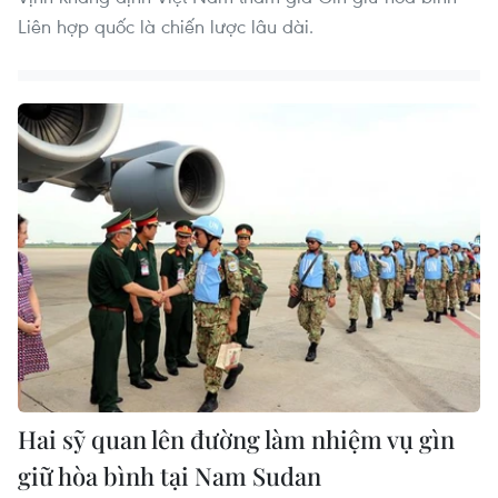
Liên hợp quốc là chiến lược lâu dài.
Hai sỹ quan lên đường làm nhiệm vụ gìn
giữ hòa bình tại Nam Sudan