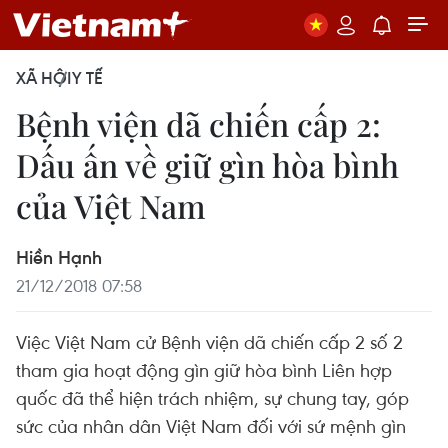
XÃ HỘI
Y TẾ
Bệnh viện dã chiến cấp 2:
Dấu ấn về giữ gìn hòa bình
của Việt Nam
Hiền Hạnh
21/12/2018 07:58
Việc Việt Nam cử Bệnh viện dã chiến cấp 2 số 2
tham gia hoạt động gìn giữ hòa bình Liên hợp
quốc đã thể hiện trách nhiệm, sự chung tay, góp
sức của nhân dân Việt Nam đối với sứ mệnh gìn