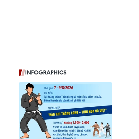
INFOGRAPHICS