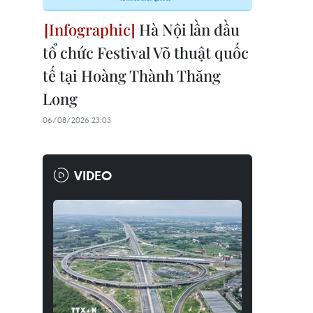
Hà Nội lần đầu
tổ chức Festival Võ thuật quốc
tế tại Hoàng Thành Thăng
Long
06/08/2026 23:03
VIDEO