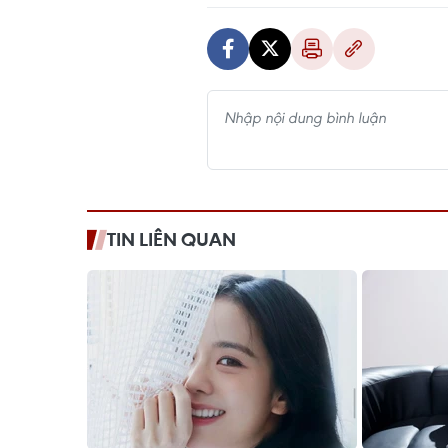
TIN LIÊN QUAN