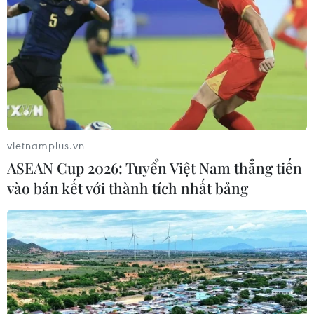
vietnamplus.vn
ASEAN Cup 2026: Tuyển Việt Nam thẳng tiến
vào bán kết với thành tích nhất bảng