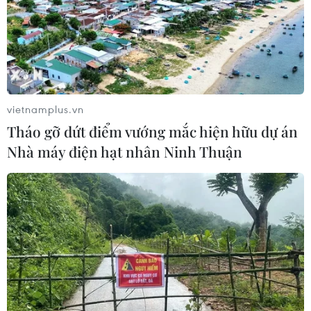
vietnamplus.vn
Tháo gỡ dứt điểm vướng mắc hiện hữu dự án
Nhà máy điện hạt nhân Ninh Thuận