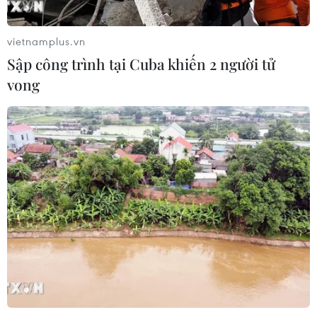
vietnamplus.vn
Sập công trình tại Cuba khiến 2 người tử
vong