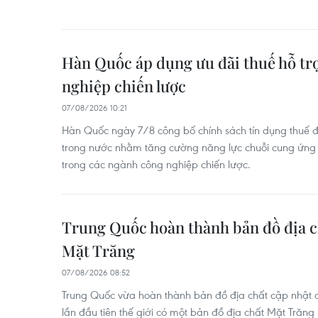
Hàn Quốc áp dụng ưu đãi thuế hỗ tr
nghiệp chiến lược
07/08/2026 10:21
Hàn Quốc ngày 7/8 công bố chính sách tín dụng thuế đ
trong nước nhằm tăng cường năng lực chuỗi cung ứng v
trong các ngành công nghiệp chiến lược.
Trung Quốc hoàn thành bản đồ địa c
Mặt Trăng
07/08/2026 08:52
Trung Quốc vừa hoàn thành bản đồ địa chất cập nhật c
lần đầu tiên thế giới có một bản đồ địa chất Mặt Trăng 