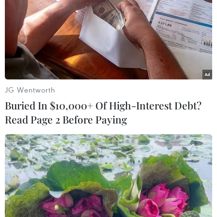
JG Wentworth
Buried In $10,000+ Of High-Interest Debt?
Read Page 2 Before Paying