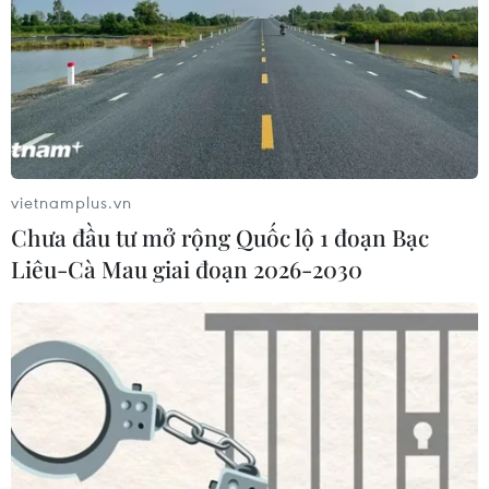
vietnamplus.vn
Chưa đầu tư mở rộng Quốc lộ 1 đoạn Bạc
Liêu-Cà Mau giai đoạn 2026-2030