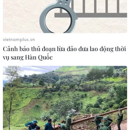
vietnamplus.vn
Cảnh báo thủ đoạn lừa đảo đưa lao động thời
vụ sang Hàn Quốc