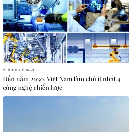
vietnamplus.vn
Đến năm 2030, Việt Nam làm chủ ít nhất 4
công nghệ chiến lược