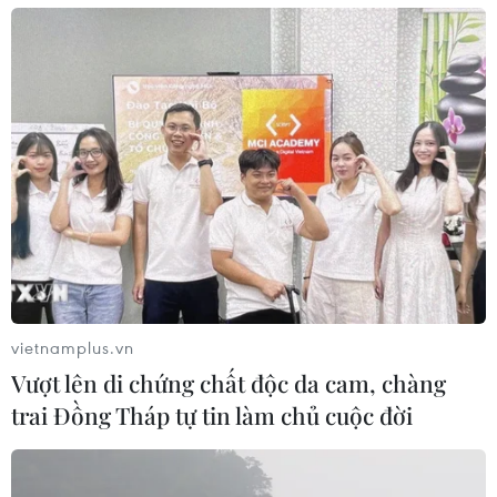
vietnamplus.vn
Vượt lên di chứng chất độc da cam, chàng
trai Đồng Tháp tự tin làm chủ cuộc đời