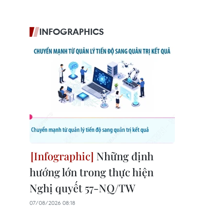
INFOGRAPHICS
Những định
hướng lớn trong thực hiện
Nghị quyết 57-NQ/TW
07/08/2026 08:18