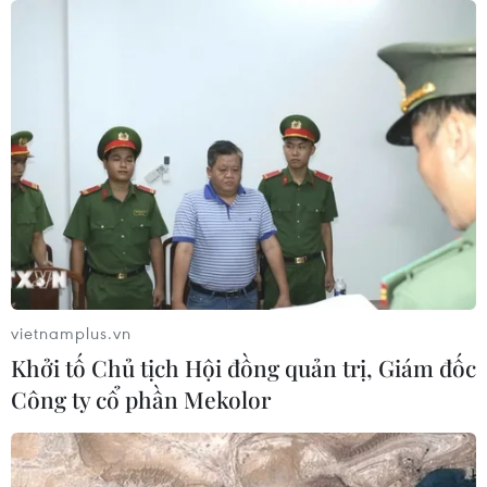
vietnamplus.vn
Khởi tố Chủ tịch Hội đồng quản trị, Giám đốc
Công ty cổ phần Mekolor