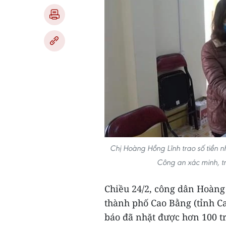
Chị Hoàng Hồng Lĩnh trao số tiền
Công an xác minh, tr
Chiều 24/2, công dân Hoàng 
thành phố Cao Bằng (tỉnh C
báo đã nhặt được hơn 100 t