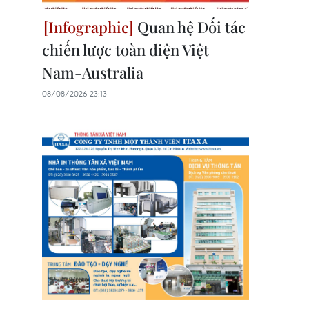
Quan hệ Đối tác
chiến lược toàn diện Việt
Nam-Australia
08/08/2026 23:13