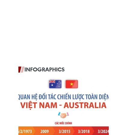
INFOGRAPHICS