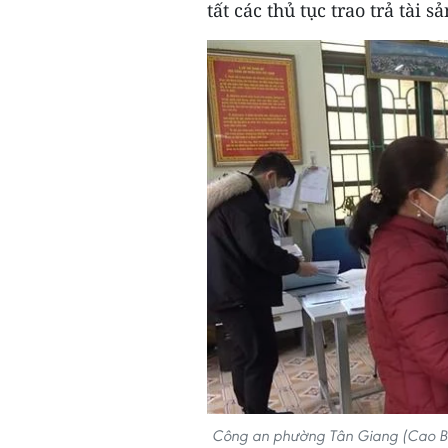
tất các thủ tục trao trả tài 
Công an phường Tân Giang (Cao Bằng