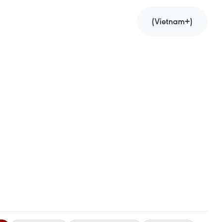
(Vietnam+)