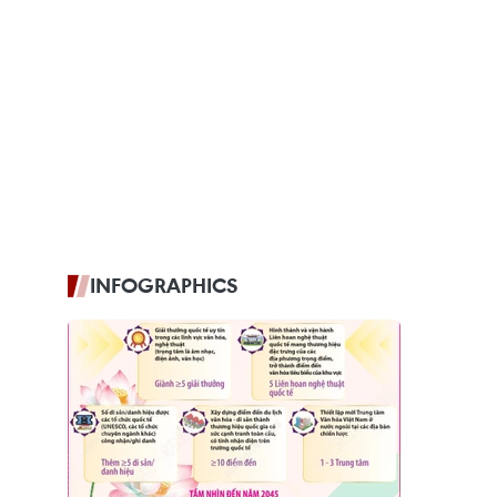
INFOGRAPHICS