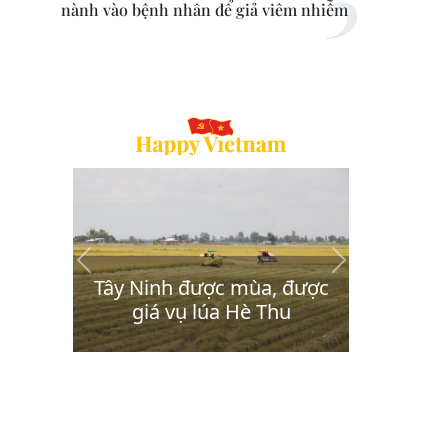
nành vào bệnh nhân để giả viêm nhiễm