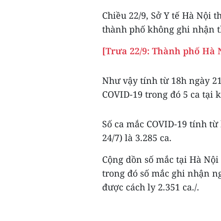
Chiều 22/9, Sở Y tế Hà Nội 
thành phố không ghi nhận 
[Trưa 22/9: Thành phố Hà N
Như vậy tính từ 18h ngày 21
COVID-19 trong đó 5 ca tại k
Số ca mắc COVID-19 tính từ 
24/7) là 3.285 ca.
Cộng dồn số mắc tại Hà Nội t
trong đó số mắc ghi nhận ng
được cách ly 2.351 ca./.