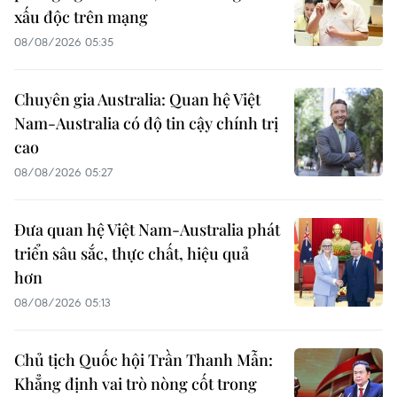
xấu độc trên mạng
08/08/2026 05:35
Chuyên gia Australia: Quan hệ Việt
Nam-Australia có độ tin cậy chính trị
cao
08/08/2026 05:27
Đưa quan hệ Việt Nam-Australia phát
triển sâu sắc, thực chất, hiệu quả
hơn
08/08/2026 05:13
Chủ tịch Quốc hội Trần Thanh Mẫn:
Khẳng định vai trò nòng cốt trong