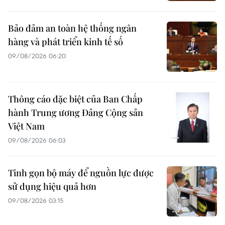
Bảo đảm an toàn hệ thống ngân
hàng và phát triển kinh tế số
09/08/2026 06:20
Thông cáo đặc biệt của Ban Chấp
hành Trung ương Đảng Cộng sản
Việt Nam
09/08/2026 06:03
Tinh gọn bộ máy để nguồn lực được
sử dụng hiệu quả hơn
09/08/2026 03:15