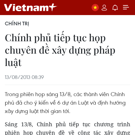
CHÍNH TRỊ
Chính phủ tiếp tục họp
chuyên đề xây dựng pháp
luật
13/08/2013 08:39
Trong phiên họp sáng 13/8, các thành viên Chính
phủ đã cho ý kiến về 6 dự án Luật và định hướng
xây dựng luật thời gian tới.
Sáng 13/8, Chính phủ tiếp tục chương trình
phiên họp chuyên đề về công tác xây dựng