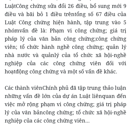
LuậtCông chứng sửa đổi 26 điều, bổ sung mới 9
điều và bãi bỏ 1 điều trêntổng số 67 điều của
Luật Công chứng hiện hành, tập trung vào 5
nhómvấn đề là: Phạm vi công chứng; giá trị
pháp lý của văn bản công chứng;công chứng
viên; tổ chức hành nghề công chứng; quản lý
nhà nước và quảnlý của tổ chức xã hội-nghề
nghiệp của các công chứng viên đối với
hoạtđộng công chứng và một số vấn đề khác.
Các thành viênChính phủ đã tập trung thảo luận
những vấn đề lớn của dự án Luật liênquan đến
việc mở rộng phạm vi công chứng; giá trị pháp
lý của văn bảncông chứng; tổ chức xã hội-nghề
nghiệp của các công chứng viên...