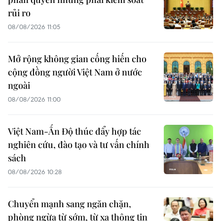
rủi ro
08/08/2026 11:05
Mở rộng không gian cống hiến cho
cộng đồng người Việt Nam ở nước
ngoài
08/08/2026 11:00
Việt Nam-Ấn Độ thúc đẩy hợp tác
nghiên cứu, đào tạo và tư vấn chính
sách
08/08/2026 10:28
Chuyển mạnh sang ngăn chặn,
phòng ngừa từ sớm, từ xa thông tin