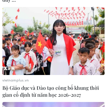
vietnamplus.vn
Bộ Giáo dục và Đào tạo công bố khung thời
gian cố định từ năm học 2026-2027