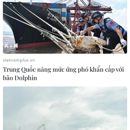
vietnamplus.vn
Trung Quốc nâng mức ứng phó khẩn cấp với
bão Dolphin