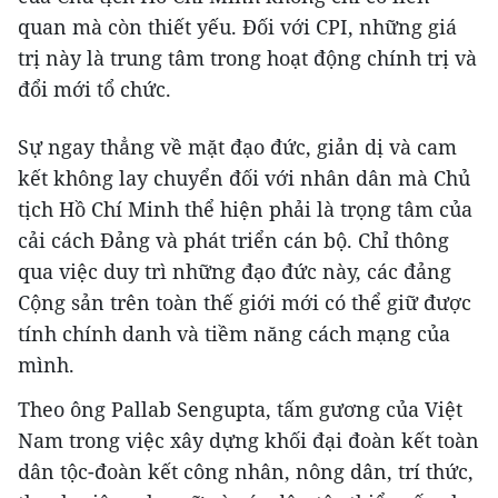
quan mà còn thiết yếu. Đối với CPI, những giá
trị này là trung tâm trong hoạt động chính trị và
đổi mới tổ chức.
Sự ngay thẳng về mặt đạo đức, giản dị và cam
kết không lay chuyển đối với nhân dân mà Chủ
tịch Hồ Chí Minh thể hiện phải là trọng tâm của
cải cách Đảng và phát triển cán bộ. Chỉ thông
qua việc duy trì những đạo đức này, các đảng
Cộng sản trên toàn thế giới mới có thể giữ được
tính chính danh và tiềm năng cách mạng của
mình.
Theo ông Pallab Sengupta, tấm gương của Việt
Nam trong việc xây dựng khối đại đoàn kết toàn
dân tộc-đoàn kết công nhân, nông dân, trí thức,