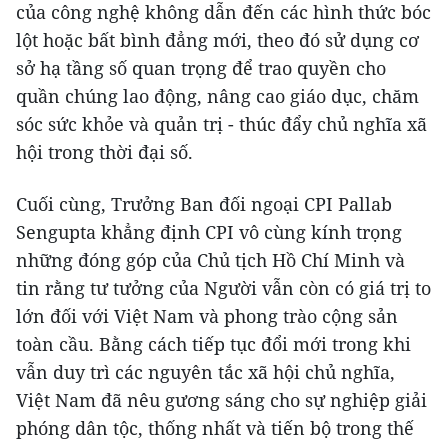
của công nghệ không dẫn đến các hình thức bóc
lột hoặc bất bình đẳng mới, theo đó sử dụng cơ
sở hạ tầng số quan trọng để trao quyền cho
quần chúng lao động, nâng cao giáo dục, chăm
sóc sức khỏe và quản trị - thúc đẩy chủ nghĩa xã
hội trong thời đại số.
Cuối cùng, Trưởng Ban đối ngoại CPI Pallab
Sengupta khẳng định CPI vô cùng kính trọng
những đóng góp của Chủ tịch Hồ Chí Minh và
tin rằng tư tưởng của Người vẫn còn có giá trị to
lớn đối với Việt Nam và phong trào cộng sản
toàn cầu. Bằng cách tiếp tục đổi mới trong khi
vẫn duy trì các nguyên tắc xã hội chủ nghĩa,
Việt Nam đã nêu gương sáng cho sự nghiệp giải
phóng dân tộc, thống nhất và tiến bộ trong thế