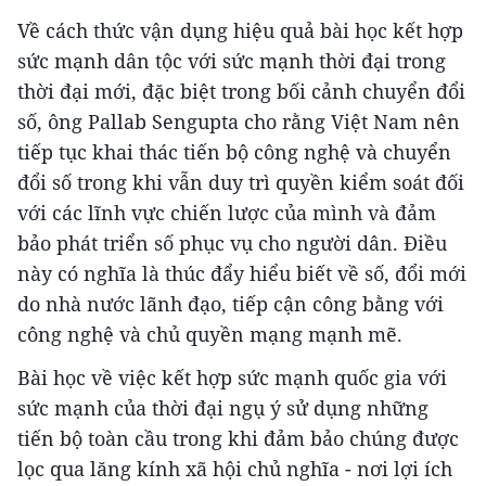
Về cách thức vận dụng hiệu quả bài học kết hợp
sức mạnh dân tộc với sức mạnh thời đại trong
thời đại mới, đặc biệt trong bối cảnh chuyển đổi
số, ông Pallab Sengupta cho rằng Việt Nam nên
tiếp tục khai thác tiến bộ công nghệ và chuyển
đổi số trong khi vẫn duy trì quyền kiểm soát đối
với các lĩnh vực chiến lược của mình và đảm
bảo phát triển số phục vụ cho người dân. Điều
này có nghĩa là thúc đẩy hiểu biết về số, đổi mới
do nhà nước lãnh đạo, tiếp cận công bằng với
công nghệ và chủ quyền mạng mạnh mẽ.
Bài học về việc kết hợp sức mạnh quốc gia với
sức mạnh của thời đại ngụ ý sử dụng những
tiến bộ toàn cầu trong khi đảm bảo chúng được
lọc qua lăng kính xã hội chủ nghĩa - nơi lợi ích