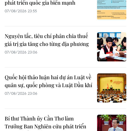
phát triển quốc gia biển mạnh
07/08/2026 23:55
Nguyên tắc, tiêu chí phân chia thuế
giá trị gia tăng cho từng địa phương
07/08/2026 23:06
Quốc hội thảo luận hai dự án Luật về
quân sự, quốc phòng và Luật Dầu khí
07/08/2026 23:06
Bí thư Thành ủy Cần Thơ làm
Trưởng Ban Nghiên cứu phát triển