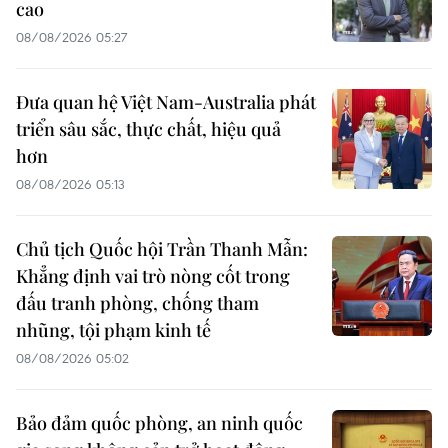
cao
08/08/2026 05:27
Đưa quan hệ Việt Nam-Australia phát
triển sâu sắc, thực chất, hiệu quả
hơn
08/08/2026 05:13
Chủ tịch Quốc hội Trần Thanh Mẫn:
Khẳng định vai trò nòng cốt trong
đấu tranh phòng, chống tham
nhũng, tội phạm kinh tế
08/08/2026 05:02
Bảo đảm quốc phòng, an ninh quốc