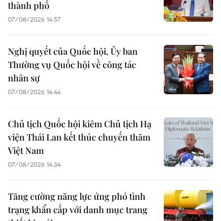
thành phố
07/08/2026 14:57
Nghị quyết của Quốc hội, Ủy ban
Thường vụ Quốc hội về công tác
nhân sự
07/08/2026 14:44
Chủ tịch Quốc hội kiêm Chủ tịch Hạ
viện Thái Lan kết thúc chuyến thăm
Việt Nam
07/08/2026 14:34
Tăng cường năng lực ứng phó tình
trạng khẩn cấp với danh mục trang