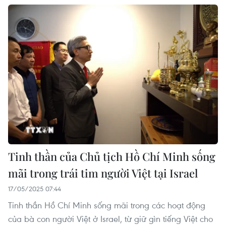
Tinh thần của Chủ tịch Hồ Chí Minh sống
mãi trong trái tim người Việt tại Israel
17/05/2025 07:44
Tinh thần Hồ Chí Minh sống mãi trong các hoạt động
của bà con người Việt ở Israel, từ giữ gìn tiếng Việt cho