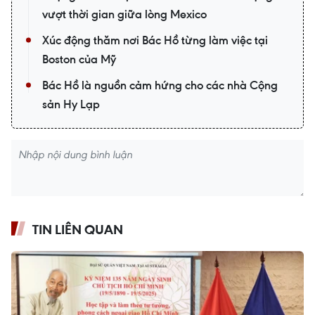
vượt thời gian giữa lòng Mexico
Xúc động thăm nơi Bác Hồ từng làm việc tại
Boston của Mỹ
Bác Hồ là nguồn cảm hứng cho các nhà Cộng
sản Hy Lạp
TIN LIÊN QUAN