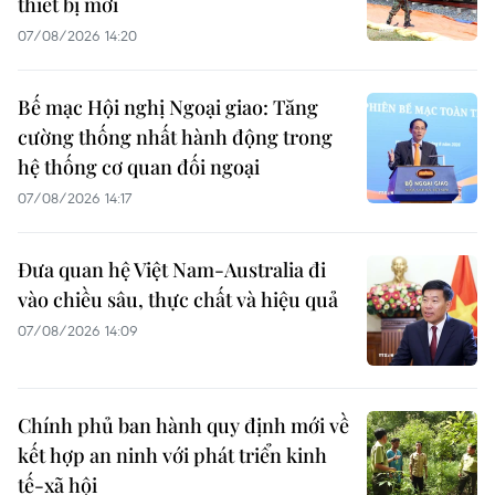
thiết bị mới
07/08/2026 14:20
Bế mạc Hội nghị Ngoại giao: Tăng
cường thống nhất hành động trong
hệ thống cơ quan đối ngoại
07/08/2026 14:17
Đưa quan hệ Việt Nam-Australia đi
vào chiều sâu, thực chất và hiệu quả
07/08/2026 14:09
Chính phủ ban hành quy định mới về
kết hợp an ninh với phát triển kinh
tế-xã hội