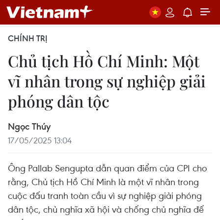
CHÍNH TRỊ
Chủ tịch Hồ Chí Minh: Một
vĩ nhân trong sự nghiệp giải
phóng dân tộc
Ngọc Thúy
17/05/2025 13:04
Ông Pallab Sengupta dẫn quan điểm của CPI cho
rằng, Chủ tịch Hồ Chí Minh là một vĩ nhân trong
cuộc đấu tranh toàn cầu vì sự nghiệp giải phóng
dân tộc, chủ nghĩa xã hội và chống chủ nghĩa đế