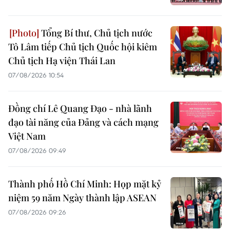
Tổng Bí thư, Chủ tịch nước
Tô Lâm tiếp Chủ tịch Quốc hội kiêm
Chủ tịch Hạ viện Thái Lan
07/08/2026 10:54
Đồng chí Lê Quang Đạo - nhà lãnh
đạo tài năng của Đảng và cách mạng
Việt Nam
07/08/2026 09:49
Thành phố Hồ Chí Minh: Họp mặt kỷ
niệm 59 năm Ngày thành lập ASEAN
07/08/2026 09:26