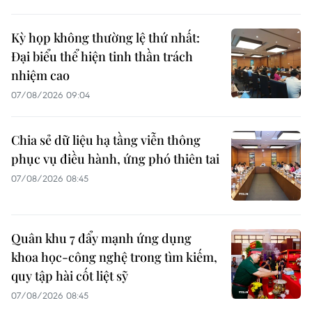
Kỳ họp không thường lệ thứ nhất:
Đại biểu thể hiện tinh thần trách
nhiệm cao
07/08/2026 09:04
Chia sẻ dữ liệu hạ tầng viễn thông
phục vụ điều hành, ứng phó thiên tai
07/08/2026 08:45
Quân khu 7 đẩy mạnh ứng dụng
khoa học-công nghệ trong tìm kiếm,
quy tập hài cốt liệt sỹ
07/08/2026 08:45