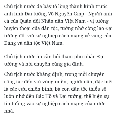
Chủ tịch nước đã bày tỏ lòng thành kính trước
anh linh Đại tướng Võ Nguyên Giáp - Người anh
cả của Quân đội Nhân dân Việt Nam - vị tướng
huyền thoại của dân tộc, tưởng nhớ công lao Đại
tướng đối với sự nghiệp cách mạng vẻ vang của
Đảng và dân tộc Việt Nam.
Chủ tịch nước ân cần hỏi thăm phu nhân Đại
tướng và nói chuyện cùng gia đình.
Chủ tịch nước khẳng định, trong mỗi chuyến
công tác đến với vùng miền, người dân, đặc biệt
là các cựu chiến binh, bà con dân tộc thiểu số
luôn nhớ đến Bác Hồ và Đại tướng, thể hiện sự
tin tưởng vào sự nghiệp cách mạng của nước
nhà.