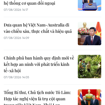
hệ thống cơ quan đối ngoại
07/08/2026 14:17
Đưa quan hệ Việt Nam-Australia đi
vào chiều sâu, thực chất và hiệu quả
07/08/2026 14:09
Chính phủ ban hành quy định mới về
kết hợp an ninh với phát triển kinh
tế-xã hội
07/08/2026 14:05
Tổng Bí thư, Chủ tịch nước Tô Lâm:
Hợp tác nghị viện là trụ cột quan