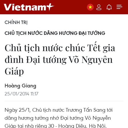
CHÍNH TRỊ
CHỦ TỊCH NƯỚC DÂNG HƯƠNG ĐẠI TƯỚNG
Chủ tịch nước chúc Tết gia
đình Đại tướng Võ Nguyên
Giáp
Hoàng Giang
25/01/2014 11:17
Ngày 25/1, Chủ tịch nước Trương Tấn Sang tới
dâng hương tưởng nhớ Đại tướng Võ Nguyễn
Giáp tại nhà riêng 30 - Hoàng Diệu, Hà Nội.