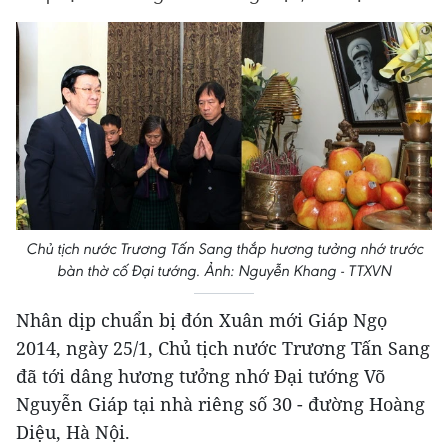
Chủ tịch nước Trương Tấn Sang thắp hương tưởng nhớ trước
bàn thờ cố Đại tướng. Ảnh: Nguyễn Khang - TTXVN
Nhân dịp chuẩn bị đón Xuân mới Giáp Ngọ
2014, ngày 25/1, Chủ tịch nước Trương Tấn Sang
đã tới dâng hương tưởng nhớ Đại tướng Võ
Nguyễn Giáp tại nhà riêng số 30 - đường Hoàng
Diệu, Hà Nội.