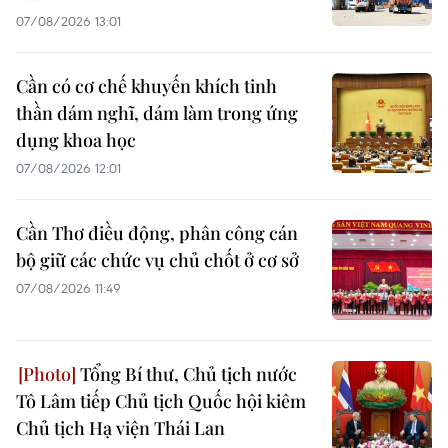
07/08/2026 13:01
Cần có cơ chế khuyến khích tinh
thần dám nghĩ, dám làm trong ứng
dụng khoa học
07/08/2026 12:01
Cần Thơ điều động, phân công cán
bộ giữ các chức vụ chủ chốt ở cơ sở
07/08/2026 11:49
Tổng Bí thư, Chủ tịch nước
Tô Lâm tiếp Chủ tịch Quốc hội kiêm
Chủ tịch Hạ viện Thái Lan