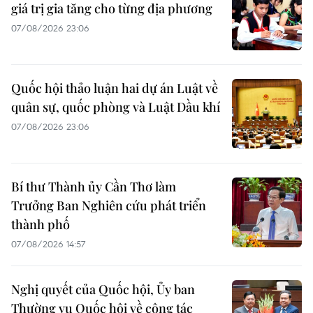
giá trị gia tăng cho từng địa phương
07/08/2026 23:06
Quốc hội thảo luận hai dự án Luật về
quân sự, quốc phòng và Luật Dầu khí
07/08/2026 23:06
Bí thư Thành ủy Cần Thơ làm
Trưởng Ban Nghiên cứu phát triển
thành phố
07/08/2026 14:57
Nghị quyết của Quốc hội, Ủy ban
Thường vụ Quốc hội về công tác