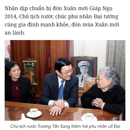
Nhân dịp chuẩn bị đón Xuân mới Giáp Ngọ
2014, Chủ tịch nước chúc phu nhân Đại tướng
cùng gia đình mạnh khỏe, đón mùa Xuân mới
an lành.
Chủ tịch nước Trương Tấn Sang thăm hỏi phu nhân cố Đại