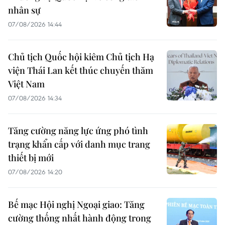
nhân sự
07/08/2026 14:44
Chủ tịch Quốc hội kiêm Chủ tịch Hạ
viện Thái Lan kết thúc chuyến thăm
Việt Nam
07/08/2026 14:34
Tăng cường năng lực ứng phó tình
trạng khẩn cấp với danh mục trang
thiết bị mới
07/08/2026 14:20
Bế mạc Hội nghị Ngoại giao: Tăng
cường thống nhất hành động trong