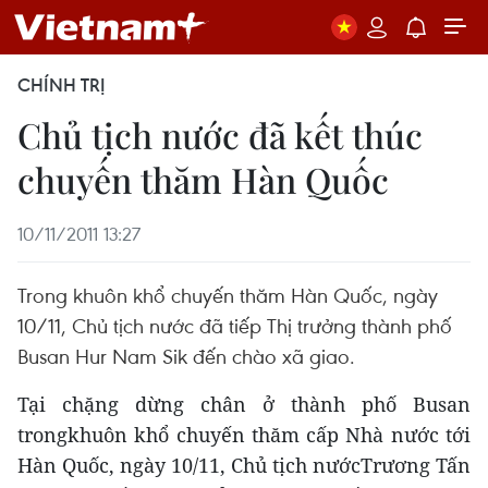
CHÍNH TRỊ
Chủ tịch nước đã kết thúc
chuyến thăm Hàn Quốc
10/11/2011 13:27
Trong khuôn khổ chuyến thăm Hàn Quốc, ngày
10/11, Chủ tịch nước đã tiếp Thị trưởng thành phố
Busan Hur Nam Sik đến chào xã giao.
Tại chặng dừng chân ở thành phố Busan
trongkhuôn khổ chuyến thăm cấp Nhà nước tới
Hàn Quốc, ngày 10/11, Chủ tịch nướcTrương Tấn