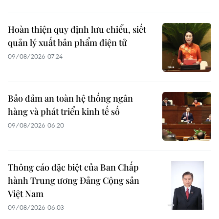
Hoàn thiện quy định lưu chiểu, siết
quản lý xuất bản phẩm điện tử
09/08/2026 07:24
Bảo đảm an toàn hệ thống ngân
hàng và phát triển kinh tế số
09/08/2026 06:20
Thông cáo đặc biệt của Ban Chấp
hành Trung ương Đảng Cộng sản
Việt Nam
09/08/2026 06:03