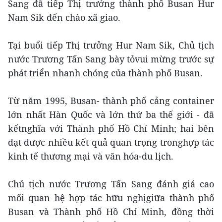
Sang đã tiếp Thị trưởng thành phố Busan Hur
Nam Sik đến chào xã giao.
Tại buổi tiếp Thị trưởng Hur Nam Sik, Chủ tịch
nước Trương Tấn Sang bày tỏvui mừng trước sự
phát triển nhanh chóng của thành phố Busan.
Từ năm 1995, Busan- thành phố cảng container
lớn nhất Hàn Quốc và lớn thứ ba thế giới - đã
kếtnghĩa với Thành phố Hồ Chí Minh; hai bên
đạt được nhiều kết quả quan trọng tronghợp tác
kinh tế thương mại và văn hóa-du lịch.
Chủ tịch nước Trương Tấn Sang đánh giá cao
mối quan hệ hợp tác hữu nghịgiữa thành phố
Busan và Thành phố Hồ Chí Minh, đồng thời