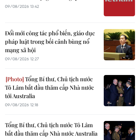
09/08/2026 13:42
Đổi mới công tác phổ biến, giáo dục
pháp luật trong bối cảnh bùng nổ
mạng xã hội
09/08/2026 12:27
Tổng Bí thư, Chủ tịch nước
Tô Lâm bắt đầu thăm cấp Nhà nước
tới Australia
09/08/2026 12:18
Tổng Bí thư, Chủ tịch nước Tô Lâm
bắt đầu thăm cấp Nhà nước Australia