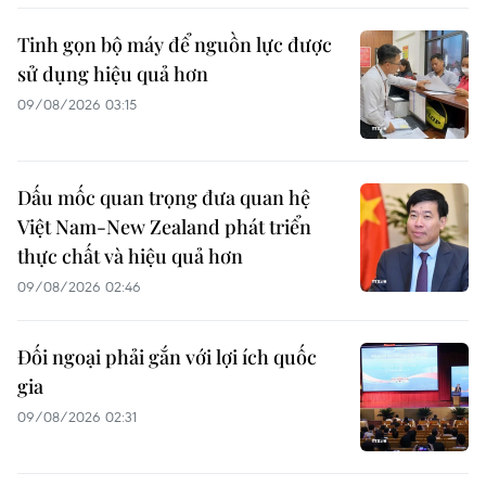
Tinh gọn bộ máy để nguồn lực được
sử dụng hiệu quả hơn
09/08/2026 03:15
Dấu mốc quan trọng đưa quan hệ
Việt Nam-New Zealand phát triển
thực chất và hiệu quả hơn
09/08/2026 02:46
Đối ngoại phải gắn với lợi ích quốc
gia
09/08/2026 02:31