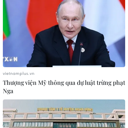
vietnamplus.vn
Thượng viện Mỹ thông qua dự luật trừng phạt
Nga