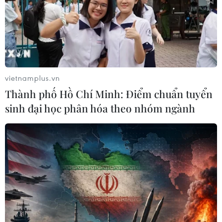
vietnamplus.vn
Thành phố Hồ Chí Minh: Điểm chuẩn tuyển
sinh đại học phân hóa theo nhóm ngành