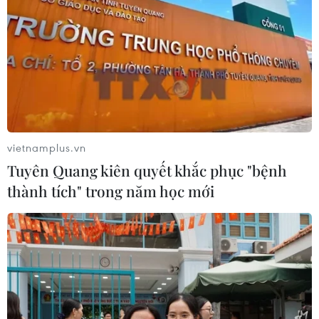
vietnamplus.vn
Tuyên Quang kiên quyết khắc phục "bệnh
thành tích" trong năm học mới