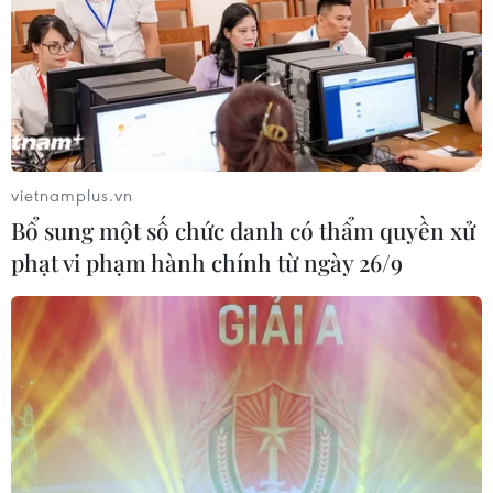
vietnamplus.vn
Bổ sung một số chức danh có thẩm quyền xử
phạt vi phạm hành chính từ ngày 26/9