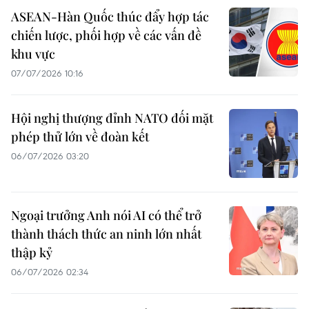
ASEAN-Hàn Quốc thúc đẩy hợp tác
chiến lược, phối hợp về các vấn đề
khu vực
07/07/2026 10:16
Hội nghị thượng đỉnh NATO đối mặt
phép thử lớn về đoàn kết
06/07/2026 03:20
Ngoại trưởng Anh nói AI có thể trở
thành thách thức an ninh lớn nhất
thập kỷ
06/07/2026 02:34