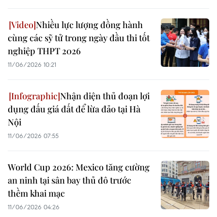
Nhiều lực lượng đồng hành
cùng các sỹ tử trong ngày đầu thi tốt
nghiệp THPT 2026
11/06/2026 10:21
Nhận diện thủ đoạn lợi
dụng đấu giá đất để lừa đảo tại Hà
Nội
11/06/2026 07:55
World Cup 2026: Mexico tăng cường
an ninh tại sân bay thủ đô trước
thềm khai mạc
11/06/2026 04:26