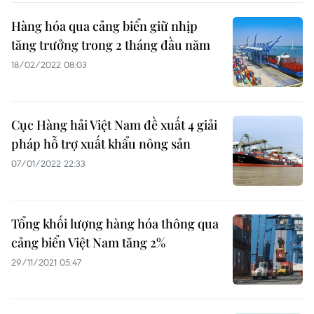
Hàng hóa qua cảng biển giữ nhịp
tăng trưởng trong 2 tháng đầu năm
18/02/2022 08:03
Cục Hàng hải Việt Nam đề xuất 4 giải
pháp hỗ trợ xuất khẩu nông sản
07/01/2022 22:33
Tổng khối lượng hàng hóa thông qua
cảng biển Việt Nam tăng 2%
29/11/2021 05:47