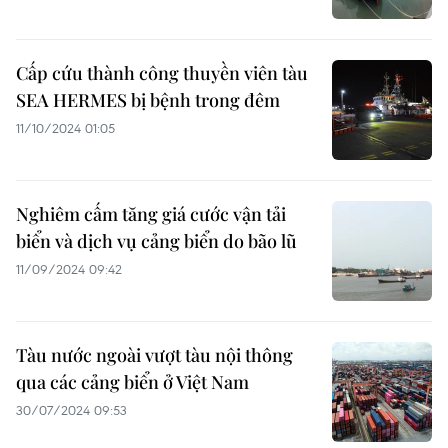
Cấp cứu thành công thuyền viên tàu
SEA HERMES bị bệnh trong đêm
11/10/2024 01:05
Nghiêm cấm tăng giá cước vận tải
biển và dịch vụ cảng biển do bão lũ
11/09/2024 09:42
Tàu nước ngoài vượt tàu nội thông
qua các cảng biển ở Việt Nam
30/07/2024 09:53