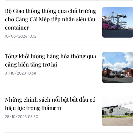
Bộ Giao thông thông qua chủ trương
cho Cảng Cái Mép tiếp nhận siêu tàu
container
10/05/2024 10:12
Tổng khối lượng hàng hóa thông qua
cảng biển tăng trở lại
31/10/2023 10:58
Những chính sách nổi bật bắt đầu có
hiệu lực trong tháng 11
28/10/2023 03:30