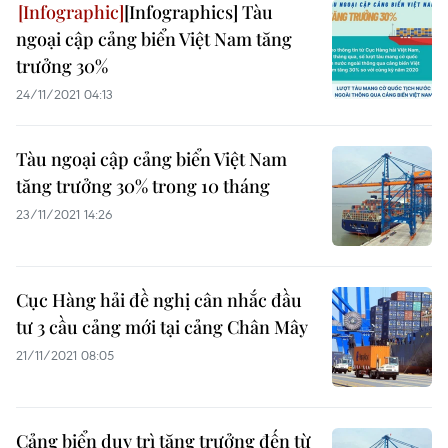
[Infographics] Tàu
ngoại cập cảng biển Việt Nam tăng
trưởng 30%
24/11/2021 04:13
Tàu ngoại cập cảng biển Việt Nam
tăng trưởng 30% trong 10 tháng
23/11/2021 14:26
Cục Hàng hải đề nghị cân nhắc đầu
tư 3 cầu cảng mới tại cảng Chân Mây
21/11/2021 08:05
Cảng biển duy trì tăng trưởng đến từ