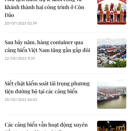
khánh thành hai công trình ở Côn
Đảo
20/07/2023 02:59
Sau bảy năm, hàng container qua
cảng biển Việt Nam tăng gần gấp đôi
22/05/2023 11:35
Siết chặt kiểm soát tải trọng phương
tiện đường bộ tại các cảng biển
25/03/2023 04:03
Các cảng biển vẫn hoạt động xuyên