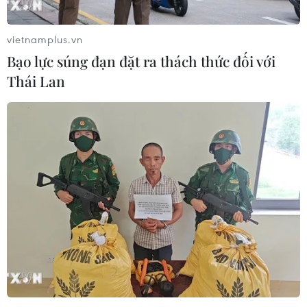
vietnamplus.vn
Bạo lực súng đạn đặt ra thách thức đối với
Thái Lan