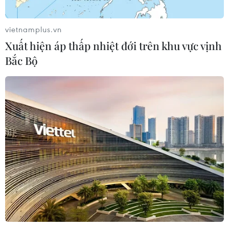
vietnamplus.vn
Xuất hiện áp thấp nhiệt đới trên khu vực vịnh
Bắc Bộ