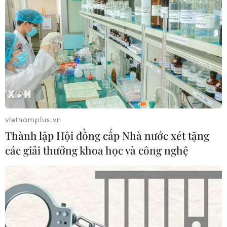
vietnamplus.vn
Thành lập Hội đồng cấp Nhà nước xét tặng
các giải thưởng khoa học và công nghệ