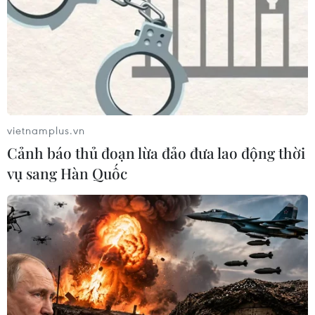
vietnamplus.vn
Cảnh báo thủ đoạn lừa đảo đưa lao động thời
vụ sang Hàn Quốc