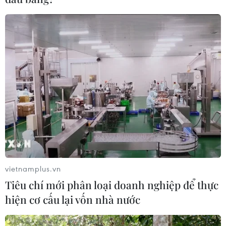
vietnamplus.vn
Tiêu chí mới phân loại doanh nghiệp để thực
hiện cơ cấu lại vốn nhà nước