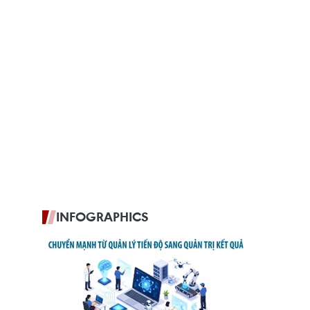
INFOGRAPHICS