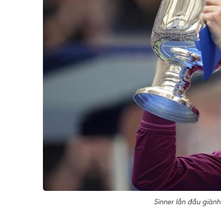
Sinner lần đầu giàn