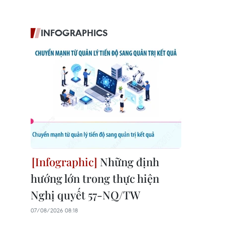
INFOGRAPHICS
Những định
hướng lớn trong thực hiện
Nghị quyết 57-NQ/TW
07/08/2026 08:18