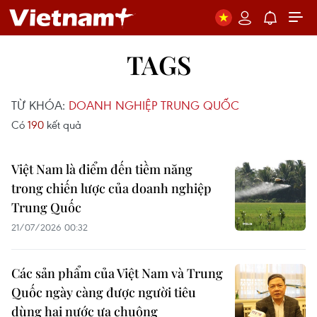
TAGS
TỪ KHÓA:
DOANH NGHIỆP TRUNG QUỐC
Có
190
kết quả
Việt Nam là điểm đến tiềm năng
trong chiến lược của doanh nghiệp
Trung Quốc
21/07/2026 00:32
Các sản phẩm của Việt Nam và Trung
Quốc ngày càng được người tiêu
dùng hai nước ưa chuộng