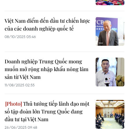
Việt Nam điểm đến đầu tư chiến lược
của các doanh nghiệp quốc tế
08/10/2025 05:46
Doanh nghiệp Trung Quốc mong
muốn mở rộng nhập khẩu nông lâm
sản từ Việt Nam
11/08/2025 02:55
Thủ tướng tiếp lãnh đạo một
số tập đoàn lớn Trung Quốc đang
đầu tư tại Việt Nam
26/06/2025 09:48