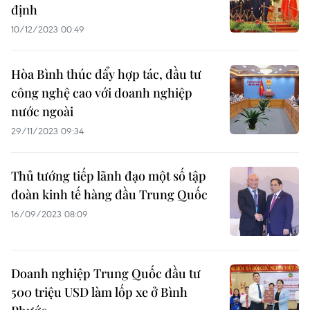
định
10/12/2023 00:49
Hòa Bình thúc đẩy hợp tác, đầu tư
công nghệ cao với doanh nghiệp
nước ngoài
29/11/2023 09:34
Thủ tướng tiếp lãnh đạo một số tập
đoàn kinh tế hàng đầu Trung Quốc
16/09/2023 08:09
Doanh nghiệp Trung Quốc đầu tư
500 triệu USD làm lốp xe ở Bình