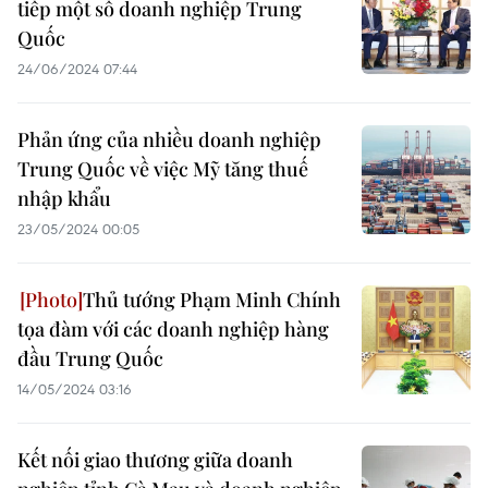
tiếp một số doanh nghiệp Trung
Quốc
24/06/2024 07:44
Phản ứng của nhiều doanh nghiệp
Trung Quốc về việc Mỹ tăng thuế
nhập khẩu
23/05/2024 00:05
Thủ tướng Phạm Minh Chính
tọa đàm với các doanh nghiệp hàng
đầu Trung Quốc
14/05/2024 03:16
Kết nối giao thương giữa doanh