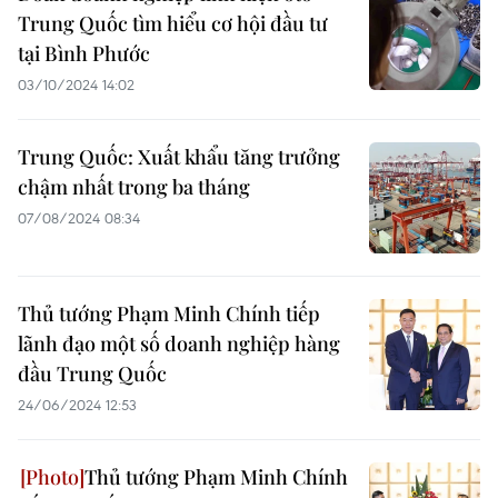
Trung Quốc tìm hiểu cơ hội đầu tư
tại Bình Phước
03/10/2024 14:02
Trung Quốc: Xuất khẩu tăng trưởng
chậm nhất trong ba tháng
07/08/2024 08:34
Thủ tướng Phạm Minh Chính tiếp
lãnh đạo một số doanh nghiệp hàng
đầu Trung Quốc
24/06/2024 12:53
Thủ tướng Phạm Minh Chính