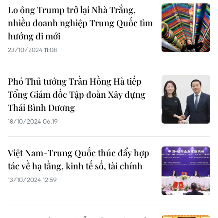
Lo ông Trump trở lại Nhà Trắng,
nhiều doanh nghiệp Trung Quốc tìm
hướng đi mới
23/10/2024 11:08
Phó Thủ tướng Trần Hồng Hà tiếp
Tổng Giám đốc Tập đoàn Xây dựng
Thái Bình Dương
18/10/2024 06:19
Việt Nam-Trung Quốc thúc đẩy hợp
tác về hạ tầng, kinh tế số, tài chính
13/10/2024 12:59