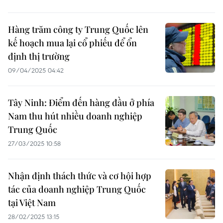
Hàng trăm công ty Trung Quốc lên
kế hoạch mua lại cổ phiếu để ổn
định thị trường
09/04/2025 04:42
Tây Ninh: Điểm đến hàng đầu ở phía
Nam thu hút nhiều doanh nghiệp
Trung Quốc
27/03/2025 10:58
Nhận định thách thức và cơ hội hợp
tác của doanh nghiệp Trung Quốc
tại Việt Nam
28/02/2025 13:15