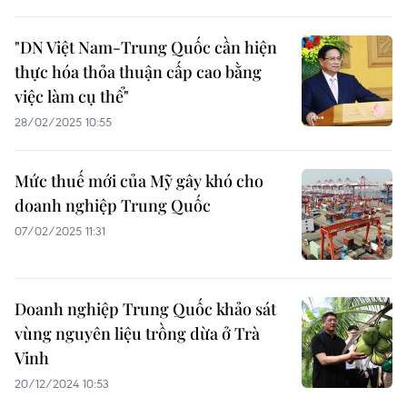
"DN Việt Nam-Trung Quốc cần hiện
thực hóa thỏa thuận cấp cao bằng
việc làm cụ thể"
28/02/2025 10:55
Mức thuế mới của Mỹ gây khó cho
doanh nghiệp Trung Quốc
07/02/2025 11:31
Doanh nghiệp Trung Quốc khảo sát
vùng nguyên liệu trồng dừa ở Trà
Vinh
20/12/2024 10:53