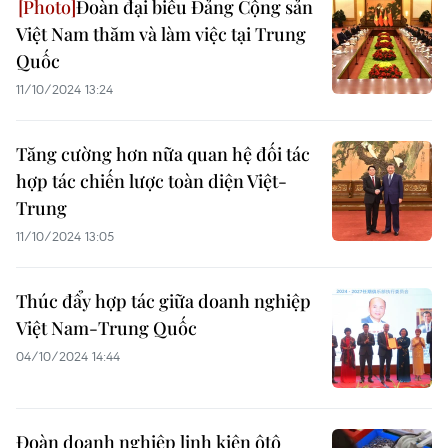
Đoàn đại biểu Đảng Cộng sản
Việt Nam thăm và làm việc tại Trung
Quốc
11/10/2024 13:24
Tăng cường hơn nữa quan hệ đối tác
hợp tác chiến lược toàn diện Việt-
Trung
11/10/2024 13:05
Thúc đẩy hợp tác giữa doanh nghiệp
Việt Nam-Trung Quốc
04/10/2024 14:44
Đoàn doanh nghiệp linh kiện ôtô