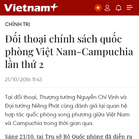
CHÍNH TRỊ
Đối thoại chính sách quốc
phòng Việt Nam-Campuchia
lần thứ 2
21/10/2016 11:43
Tại đối thoại, Thượng tướng Nguyễn Chí Vịnh và
Đại tướng Niêng Phát cùng đánh giá lại quan hệ
hợp tác quốc phòng song phương giữa Việt Nam
và Campuchia trong thời gian qua.
Sáng 21/10, tại Trụ sở Bộ Quốc phòng đã diễn ra