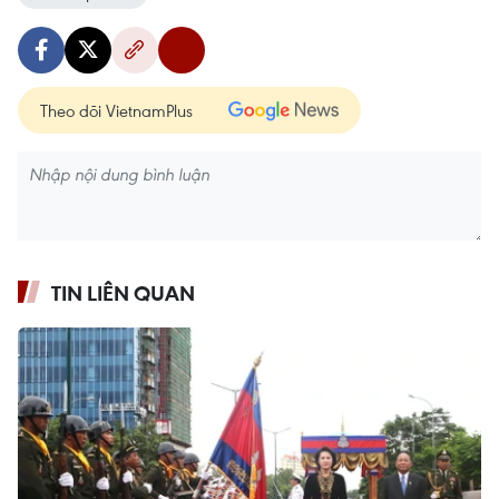
Theo dõi VietnamPlus
TIN LIÊN QUAN