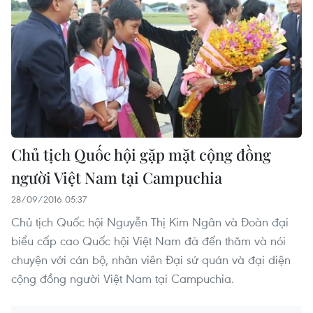
Chủ tịch Quốc hội gặp mặt cộng đồng
người Việt Nam tại Campuchia
28/09/2016 05:37
Chủ tịch Quốc hội Nguyễn Thị Kim Ngân và Đoàn đại
biểu cấp cao Quốc hội Việt Nam đã đến thăm và nói
chuyện với cán bộ, nhân viên Đại sứ quán và đại diện
cộng đồng người Việt Nam tại Campuchia.