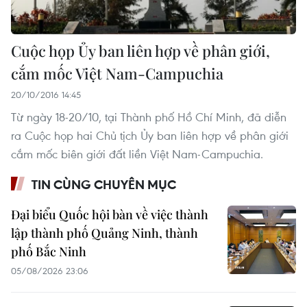
Cuộc họp Ủy ban liên hợp về phân giới,
cắm mốc Việt Nam-Campuchia
20/10/2016 14:45
Từ ngày 18-20/10, tại Thành phố Hồ Chí Minh, đã diễn
ra Cuộc họp hai Chủ tịch Ủy ban liên hợp về phân giới
cắm mốc biên giới đất liền Việt Nam-Campuchia.
TIN CÙNG CHUYÊN MỤC
Đại biểu Quốc hội bàn về việc thành
lập thành phố Quảng Ninh, thành
phố Bắc Ninh
05/08/2026 23:06