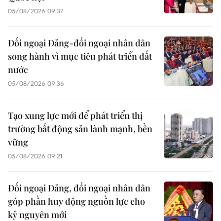
05/08/2026 09:37
Đối ngoại Đảng-đối ngoại nhân dân
song hành vì mục tiêu phát triển đất
nước
05/08/2026 09:36
Tạo xung lực mới để phát triển thị
trường bất động sản lành mạnh, bền
vững
05/08/2026 09:21
Đối ngoại Đảng, đối ngoại nhân dân
góp phần huy động nguồn lực cho
kỷ nguyên mới