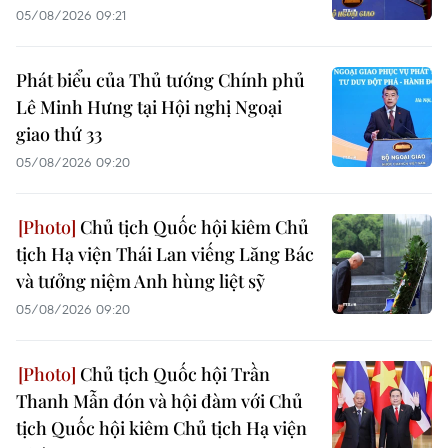
05/08/2026 09:21
Phát biểu của Thủ tướng Chính phủ
Lê Minh Hưng tại Hội nghị Ngoại
giao thứ 33
05/08/2026 09:20
Chủ tịch Quốc hội kiêm Chủ
tịch Hạ viện Thái Lan viếng Lăng Bác
và tưởng niệm Anh hùng liệt sỹ
05/08/2026 09:20
Chủ tịch Quốc hội Trần
Thanh Mẫn đón và hội đàm với Chủ
tịch Quốc hội kiêm Chủ tịch Hạ viện