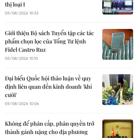
thị loại I
05/08/2026 10:53
Giới thiệu Bộ sách Tuyển tập các tác
phẩm chọn lọc của Tổng Tư lệnh
Fidel Castro Ruz
05/08/2026 10:10
Đại biểu Quốc hội thảo luận về quy
định liên quan đến kinh doanh 'khí
cười'
05/08/2026 10:06
Không để phân cấp, phân quyền trở
thành gánh nặng cho địa phương