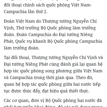
đối thoại chính sách quốc phòng Việt Nam-
Campuchia lần thứ 2.
Đoàn Việt Nam do Thượng tướng Nguyễn Chí
Vịnh, Thứ trưởng Bộ Quốc phòng làm trưởng
đoàn. Đoàn Campuchia do Đại tướng Niêng
Phát, Quốc vụ khanh Bộ Quốc phòng Campuchia
làm trưởng đoàn.
Tại đối thoại, Thượng tướng Nguyễn Chí Vịnh và
Đại tướng Niêng Phát cùng đánh giá lại quan hệ
hợp tác quốc phòng song phương giữa Việt Nam
và Campuchia trong thời gian qua. Theo đó,
quan hệ hợp tác quốc phòng giữa hai nước tiếp
tục được thúc đẩy, đạt hiệu quả thiết thực.
Các cơ quan, đơn vị Bộ Quốc phòng hai nước đã