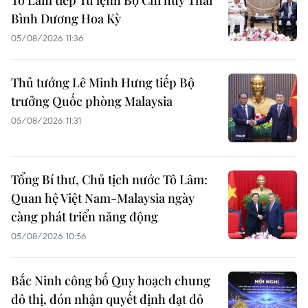
Bình Dương Hoa Kỳ
05/08/2026 11:36
Thủ tướng Lê Minh Hưng tiếp Bộ
trưởng Quốc phòng Malaysia
05/08/2026 11:31
Tổng Bí thư, Chủ tịch nước Tô Lâm:
Quan hệ Việt Nam-Malaysia ngày
càng phát triển năng động
05/08/2026 10:56
Bắc Ninh công bố Quy hoạch chung
đô thị, đón nhận quyết định đạt đô