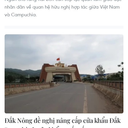
nhân dân về quan hệ hữu nghị hợp tác giữa Việt Nam
và Campuchia.
Đắk Nông đề nghị nâng cấp cửa khẩu Đắk