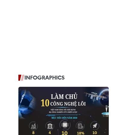
INFOGRAPHICS