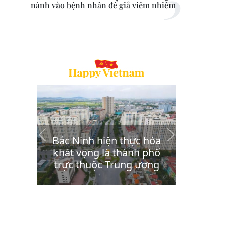
nành vào bệnh nhân để giả viêm nhiễm