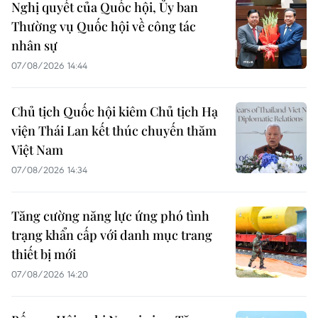
Nghị quyết của Quốc hội, Ủy ban
Thường vụ Quốc hội về công tác
nhân sự
07/08/2026 14:44
Chủ tịch Quốc hội kiêm Chủ tịch Hạ
viện Thái Lan kết thúc chuyến thăm
Việt Nam
07/08/2026 14:34
Tăng cường năng lực ứng phó tình
trạng khẩn cấp với danh mục trang
thiết bị mới
07/08/2026 14:20