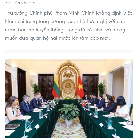
21/01/2025 22:53
Thủ tướng Chính phủ Phạm Minh Chính khẳng định Việt
Nam coi trọng tăng cường quan hệ hữu nghị với các
nước bạn bè truyền thống, trong đó có Litva và mong
muốn đưa quan hệ hai nước lên tầm cao mới.