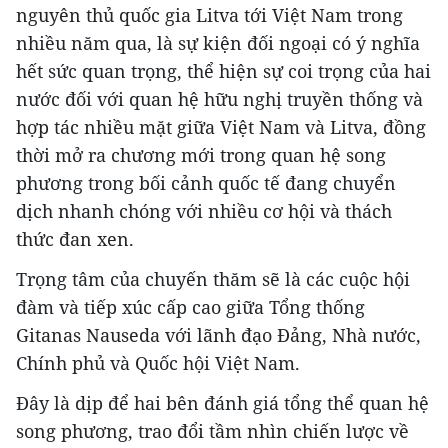
nguyên thủ quốc gia Litva tới Việt Nam trong
nhiều năm qua, là sự kiện đối ngoại có ý nghĩa
hết sức quan trọng, thể hiện sự coi trọng của hai
nước đối với quan hệ hữu nghị truyền thống và
hợp tác nhiều mặt giữa Việt Nam và Litva, đồng
thời mở ra chương mới trong quan hệ song
phương trong bối cảnh quốc tế đang chuyển
dịch nhanh chóng với nhiều cơ hội và thách
thức đan xen.
Trọng tâm của chuyến thăm sẽ là các cuộc hội
đàm và tiếp xúc cấp cao giữa Tổng thống
Gitanas Nauseda với lãnh đạo Đảng, Nhà nước,
Chính phủ và Quốc hội Việt Nam.
Đây là dịp để hai bên đánh giá tổng thể quan hệ
song phương, trao đổi tầm nhìn chiến lược về