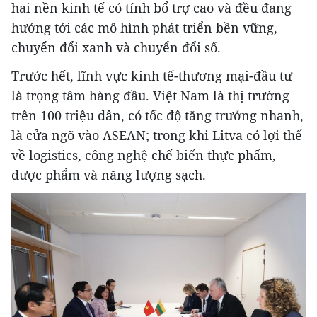
hai nền kinh tế có tính bổ trợ cao và đều đang
hướng tới các mô hình phát triển bền vững,
chuyển đổi xanh và chuyển đổi số.
Trước hết, lĩnh vực kinh tế-thương mại-đầu tư
là trọng tâm hàng đầu. Việt Nam là thị trường
trên 100 triệu dân, có tốc độ tăng trưởng nhanh,
là cửa ngõ vào ASEAN; trong khi Litva có lợi thế
về logistics, công nghệ chế biến thực phẩm,
dược phẩm và năng lượng sạch.