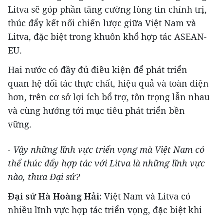
Litva sẽ góp phần tăng cường lòng tin chính trị,
thúc đẩy kết nối chiến lược giữa Việt Nam và
Litva, đặc biệt trong khuôn khổ hợp tác ASEAN-
EU.
Hai nước có đầy đủ điều kiện để phát triển
quan hệ đối tác thực chất, hiệu quả và toàn diện
hơn, trên cơ sở lợi ích bổ trợ, tôn trọng lẫn nhau
và cùng hướng tới mục tiêu phát triển bền
vững.
- Vậy những lĩnh vực triển vọng mà Việt Nam có
thể thúc đẩy hợp tác với Litva là những lĩnh vực
nào, thưa Đại sứ?
Đại sứ Hà Hoàng Hải:
Việt Nam và Litva có
nhiều lĩnh vực hợp tác triển vọng, đặc biệt khi