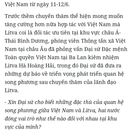
Việt Nam từ ngày 11-12/6.
Trước thềm chuyến thăm thể hiện mong muốn
tăng cường hơn nữa hợp tác với Việt Nam mà
Litva coi là đối tác ưu tiên tại khu vực châu Á-
Thái Bình Dương, phóng viên Thông tấn xã Việt
Nam tại châu Âu đã phỏng vấn Đại sứ Đặc mệnh
Toàn quyền Việt Nam tại Ba Lan kiêm nhiệm
Litva Hà Hoàng Hải, trong đó Đại sứ đã đưa ra
những dự báo về triển vọng phát triển quan hệ
song phương sau chuyến thăm của lãnh đạo
Litva.
- Xin Đại sứ cho biết những đặc thù của quan hệ
song phương giữa Việt Nam và Litva, hai nước
đóng vai trò như thế nào đối với nhau tại khu
vực của mình?