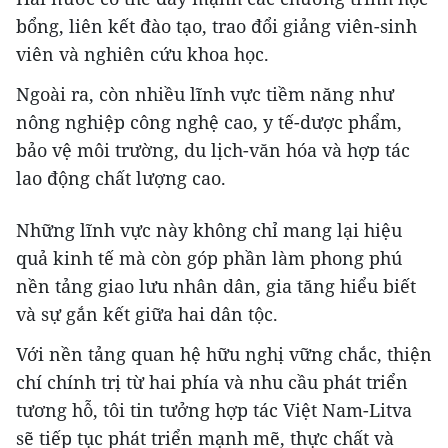
bổng, liên kết đào tạo, trao đổi giảng viên-sinh
viên và nghiên cứu khoa học.
Ngoài ra, còn nhiều lĩnh vực tiềm năng như
nông nghiệp công nghệ cao, y tế-dược phẩm,
bảo vệ môi trường, du lịch-văn hóa và hợp tác
lao động chất lượng cao.
Những lĩnh vực này không chỉ mang lại hiệu
quả kinh tế mà còn góp phần làm phong phú
nền tảng giao lưu nhân dân, gia tăng hiểu biết
và sự gắn kết giữa hai dân tộc.
Với nền tảng quan hệ hữu nghị vững chắc, thiện
chí chính trị từ hai phía và nhu cầu phát triển
tương hỗ, tôi tin tưởng hợp tác Việt Nam-Litva
sẽ tiếp tục phát triển mạnh mẽ, thực chất và