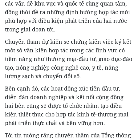
các vấn đề khu vực và quốc tế cùng quan tâm,
đồng thời đề ra những định hướng hợp tác mới
phù hợp với điều kiện phát triển của hai nước
trong giai đoạn tới.
Chuyến thăm dự kiến sẽ chứng kiến việc ký kết
một số văn kiện hợp tác trong các lĩnh vực có
tiềm năng như thương mại-đầu tư, giáo dục-đào
tạo, nông nghiệp công nghệ cao, y tế, năng
lượng sạch và chuyển đổi số.
Bên cạnh đó, các hoạt động xúc tiến đầu tư,
diễn đàn doanh nghiệp và kết nối cộng đồng
hai bên cũng sẽ được tổ chức nhằm tạo điều
kiện thiết thực cho hợp tác kinh tế-thương mại
phát triển thực chất và bền vững hơn.
Tôi tin tưởng rằng chuyến thăm của Tổng thống