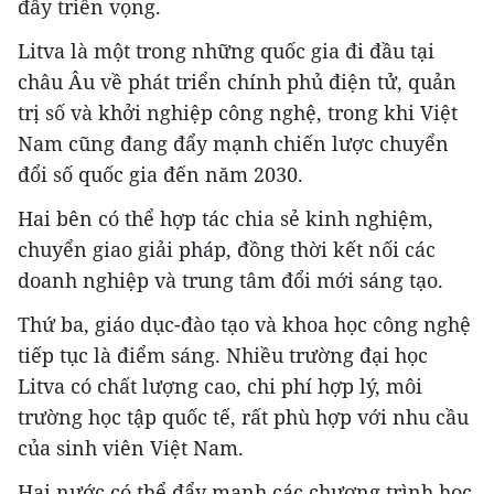
đầy triển vọng.
Litva là một trong những quốc gia đi đầu tại
châu Âu về phát triển chính phủ điện tử, quản
trị số và khởi nghiệp công nghệ, trong khi Việt
Nam cũng đang đẩy mạnh chiến lược chuyển
đổi số quốc gia đến năm 2030.
Hai bên có thể hợp tác chia sẻ kinh nghiệm,
chuyển giao giải pháp, đồng thời kết nối các
doanh nghiệp và trung tâm đổi mới sáng tạo.
Thứ ba, giáo dục-đào tạo và khoa học công nghệ
tiếp tục là điểm sáng. Nhiều trường đại học
Litva có chất lượng cao, chi phí hợp lý, môi
trường học tập quốc tế, rất phù hợp với nhu cầu
của sinh viên Việt Nam.
Hai nước có thể đẩy mạnh các chương trình học