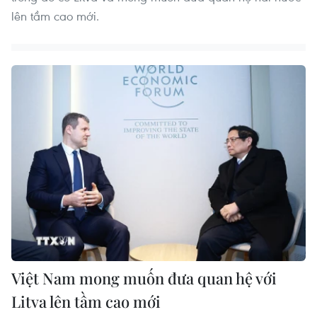
lên tầm cao mới.
Việt Nam mong muốn đưa quan hệ với
Litva lên tầm cao mới