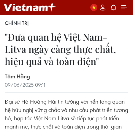
CHÍNH TRỊ
"Đưa quan hệ Việt Nam-
Litva ngày càng thực chất,
hiệu quả và toàn diện"
Tâm Hằng
09/06/2025 09:11
Đại sứ Hà Hoàng Hải tin tưởng với nền tảng quan
hệ hữu nghị vững chắc và nhu cầu phát triển tương
hỗ, hợp tác Việt Nam-Litva sẽ tiếp tục phát triển
mạnh mẽ, thực chất và toàn diện trong thời gian