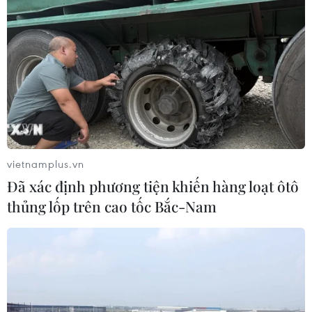
vietnamplus.vn
Đã xác định phương tiện khiến hàng loạt ôtô
thủng lốp trên cao tốc Bắc-Nam