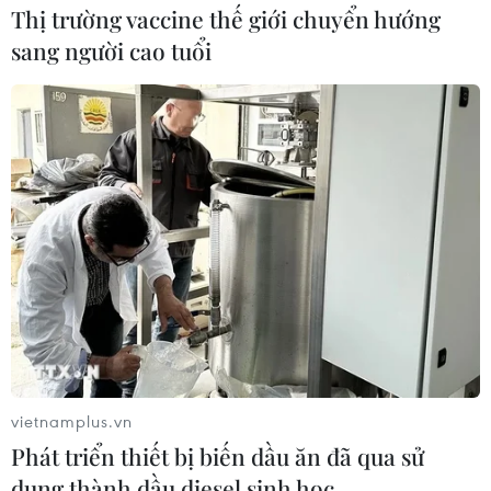
Thị trường vaccine thế giới chuyển hướng
sang người cao tuổi
vietnamplus.vn
Phát triển thiết bị biến dầu ăn đã qua sử
dụng thành dầu diesel sinh học