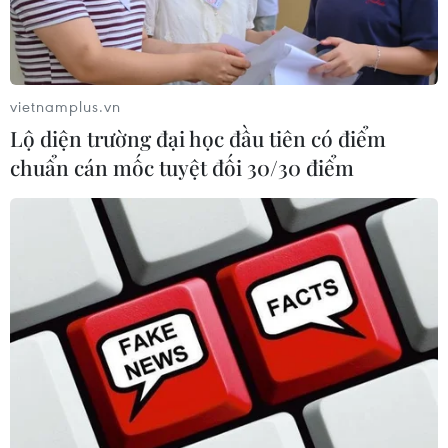
vietnamplus.vn
Lộ diện trường đại học đầu tiên có điểm
chuẩn cán mốc tuyệt đối 30/30 điểm