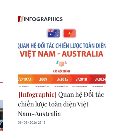
INFOGRAPHICS
Quan hệ Đối tác
chiến lược toàn diện Việt
Nam-Australia
08/08/2026 23:13