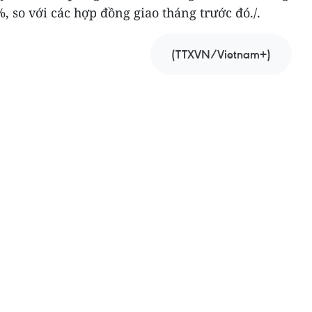
, so với các hợp đồng giao tháng trước đó./.
(TTXVN/Vietnam+)