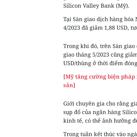
Silicon Valley Bank (Mỹ).
Tại Sàn giao dịch hàng hóa
4/2023 đã giảm 1,88 USD, t
Trong khi đó, trên Sàn giao
giao tháng 5/2023 cũng giả
USD/thùng ở thời điểm đóng
[Mỹ tăng cường biện pháp 
sản]
Giới chuyên gia cho rằng gi
sụp đổ của ngân hàng Silico
kinh tế, có thể ảnh hưởng đ
Trong tuần kết thúc vào ngà