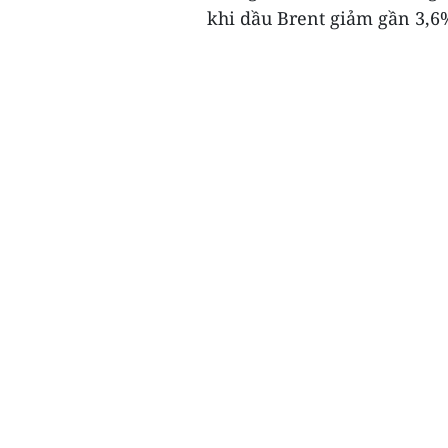
khi dầu Brent giảm gần 3,6%