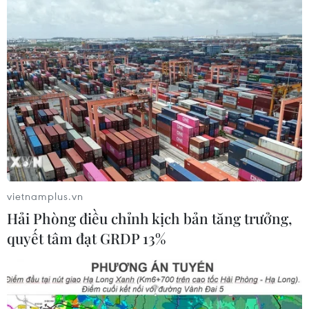
vietnamplus.vn
Hải Phòng điều chỉnh kịch bản tăng trưởng,
quyết tâm đạt GRDP 13%