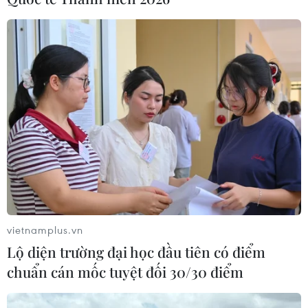
vietnamplus.vn
Lộ diện trường đại học đầu tiên có điểm
chuẩn cán mốc tuyệt đối 30/30 điểm