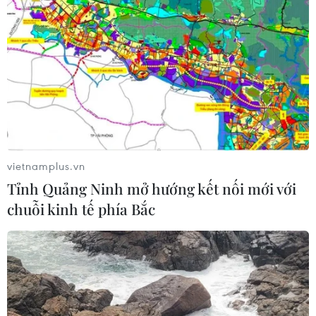
vietnamplus.vn
Tỉnh Quảng Ninh mở hướng kết nối mới với
chuỗi kinh tế phía Bắc