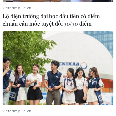
vietnamplus.vn
Lộ diện trường đại học đầu tiên có điểm
chuẩn cán mốc tuyệt đối 30/30 điểm
vietnamplus.vn