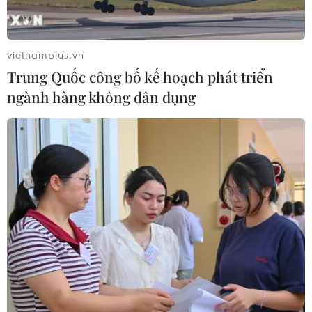
vietnamplus.vn
Trung Quốc công bố kế hoạch phát triển
ngành hàng không dân dụng