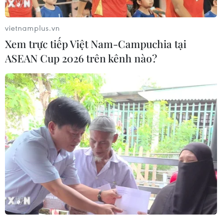
vietnamplus.vn
Xem trực tiếp Việt Nam-Campuchia tại
ASEAN Cup 2026 trên kênh nào?