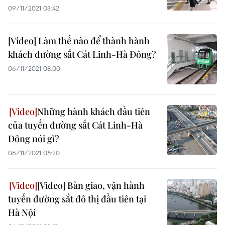
09/11/2021 03:42
[Video] Làm thế nào để thành hành
khách đường sắt Cát Linh-Hà Đông?
06/11/2021 08:00
Những hành khách đầu tiên
của tuyến đường sắt Cát Linh-Hà
Đông nói gì?
06/11/2021 05:20
[Video] Bàn giao, vận hành
tuyến đường sắt đô thị đầu tiên tại
Hà Nội