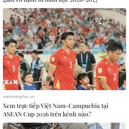
vietnamplus.vn
Xem trực tiếp Việt Nam-Campuchia tại
ASEAN Cup 2026 trên kênh nào?