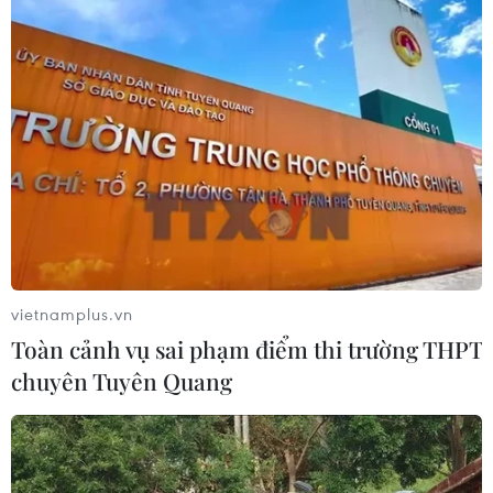
vietnamplus.vn
Toàn cảnh vụ sai phạm điểm thi trường THPT
chuyên Tuyên Quang