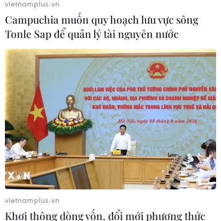
vietnamplus.vn
Campuchia muốn quy hoạch lưu vực sông
Tonle Sap để quản lý tài nguyên nước
vietnamplus.vn
Khơi thông dòng vốn, đổi mới phương thức