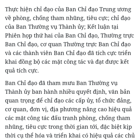
Thực hiện chỉ đạo của Ban Chỉ đạo Trung ương
về phòng, chống tham nhũng, tiêu cực; chỉ đạo
của Ban Thường vụ Thành ủy; Kết luận tại
Phiên họp thứ hai của Ban Chỉ đạo, Thường trực
Ban Chỉ đạo, cơ quan Thường trực Ban Chỉ đạo
và các thành viên Ban Chỉ đạo đã tích cực triển
khai đồng bộ các mặt công tác và đạt được kết
quả tích cực.
Ban Chỉ đạo đã tham mưu Ban Thường vụ
Thành ủy ban hành nhiều quyết định, văn bản
quan trọng để chỉ đạo các cấp ủy, tổ chức đảng,
cơ quan, đơn vị, địa phương nâng cao hiệu quả
các mặt công tác đấu tranh phòng, chống tham
nhũng, tiêu cực trong thời gian tới, đặc biệt kịp
thời cụ thể hóa và triển khai có hiệu quả các chủ