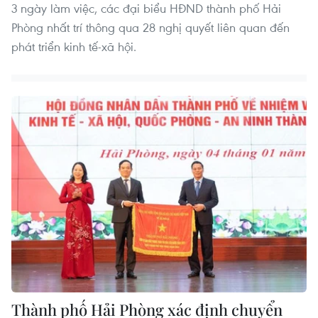
3 ngày làm việc, các đại biểu HĐND thành phố Hải
Phòng nhất trí thông qua 28 nghị quyết liên quan đến
phát triển kinh tế-xã hội.
Thành phố Hải Phòng xác định chuyển