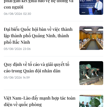
phải gắn kết giữa bảo vệ hệ thống và
con người
06/08/2026 02:30
Đại biểu Quốc hội bàn về việc thành
lập thành phố Quảng Ninh, thành
phố Bắc Ninh
05/08/2026 23:06
Quy định về tố cáo và giải quyết tố
cáo trong Quân đội nhân dân
05/08/2026 14:59
Việt Nam-Lào đẩy mạnh hợp tác toàn
diện về quốc phòng