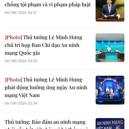
chống tội phạm và vi phạm pháp luật
06/08/2026 04:13
Thủ tướng Lê Minh Hưng
chủ trì họp Ban Chỉ đạo An ninh
mạng Quốc gia
06/08/2026 03:02
Thủ tướng Lê Minh Hưng
phát động hưởng ứng ngày An ninh
mạng Việt Nam
06/08/2026 02:39
Thủ tướng: Bảo đảm an ninh mạng