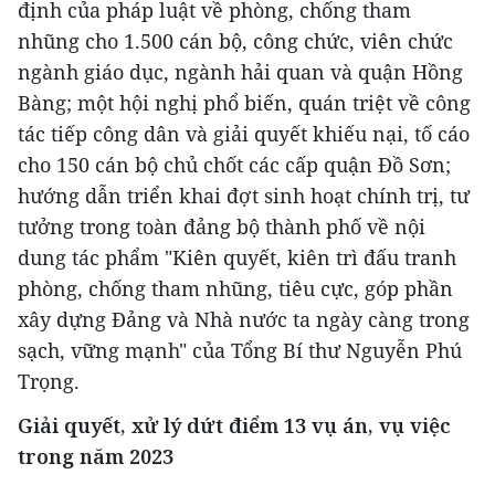
định của pháp luật về phòng, chống tham
nhũng cho 1.500 cán bộ, công chức, viên chức
ngành giáo dục, ngành hải quan và quận Hồng
Bàng; một hội nghị phổ biến, quán triệt về công
tác tiếp công dân và giải quyết khiếu nại, tố cáo
cho 150 cán bộ chủ chốt các cấp quận Đồ Sơn;
hướng dẫn triển khai đợt sinh hoạt chính trị, tư
tưởng trong toàn đảng bộ thành phố về nội
dung tác phẩm "Kiên quyết, kiên trì đấu tranh
phòng, chống tham nhũng, tiêu cực, góp phần
xây dựng Đảng và Nhà nước ta ngày càng trong
sạch, vững mạnh" của Tổng Bí thư Nguyễn Phú
Trọng.
Giải quyết, xử lý dứt điểm 13 vụ án, vụ việc
trong năm 2023