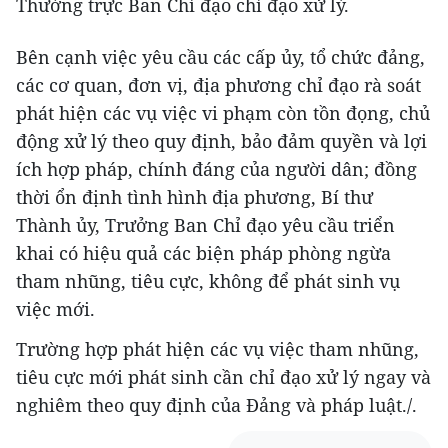
Thường trực Ban Chỉ đạo chỉ đạo xử lý.
Bên cạnh việc yêu cầu các cấp ủy, tổ chức đảng,
các cơ quan, đơn vị, địa phương chỉ đạo rà soát
phát hiện các vụ việc vi phạm còn tồn đọng, chủ
động xử lý theo quy định, bảo đảm quyền và lợi
ích hợp pháp, chính đáng của người dân; đồng
thời ổn định tình hình địa phương, Bí thư
Thành ủy, Trưởng Ban Chỉ đạo yêu cầu triển
khai có hiệu quả các biện pháp phòng ngừa
tham nhũng, tiêu cực, không để phát sinh vụ
việc mới.
Trường hợp phát hiện các vụ việc tham nhũng,
tiêu cực mới phát sinh cần chỉ đạo xử lý ngay và
nghiêm theo quy định của Đảng và pháp luật./.