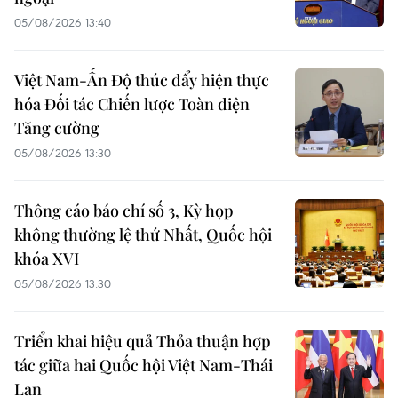
05/08/2026 13:40
Việt Nam-Ấn Độ thúc đẩy hiện thực
hóa Đối tác Chiến lược Toàn diện
Tăng cường
05/08/2026 13:30
Thông cáo báo chí số 3, Kỳ họp
không thường lệ thứ Nhất, Quốc hội
khóa XVI
05/08/2026 13:30
Triển khai hiệu quả Thỏa thuận hợp
tác giữa hai Quốc hội Việt Nam-Thái
Lan