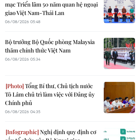
mạc Triển lãm 50 năm quan hệ ngoại
giao Việt Nam-Thái Lan
06/08/2026 05:48
Bộ trưởng Bộ Quốc phòng Malaysia
thăm chính thức Việt Nam
06/08/2026 05:34
Tổng Bí thư, Chủ tịch nước
Tô Lâm chủ trì làm việc với Đảng ủy
Chính phủ
06/08/2026 04:35
Nghị định quy định cơ