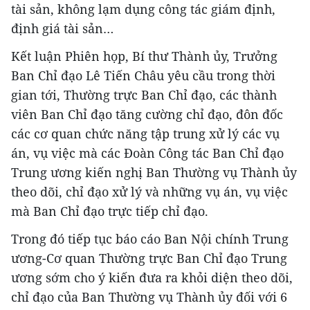
tài sản, không lạm dụng công tác giám định,
định giá tài sản…
Kết luận Phiên họp, Bí thư Thành ủy, Trưởng
Ban Chỉ đạo Lê Tiến Châu yêu cầu trong thời
gian tới, Thường trực Ban Chỉ đạo, các thành
viên Ban Chỉ đạo tăng cường chỉ đạo, đôn đốc
các cơ quan chức năng tập trung xử lý các vụ
án, vụ việc mà các Đoàn Công tác Ban Chỉ đạo
Trung ương kiến nghị Ban Thường vụ Thành ủy
theo dõi, chỉ đạo xử lý và những vụ án, vụ việc
mà Ban Chỉ đạo trực tiếp chỉ đạo.
Trong đó tiếp tục báo cáo Ban Nội chính Trung
ương-Cơ quan Thường trực Ban Chỉ đạo Trung
ương sớm cho ý kiến đưa ra khỏi diện theo dõi,
chỉ đạo của Ban Thường vụ Thành ủy đối với 6