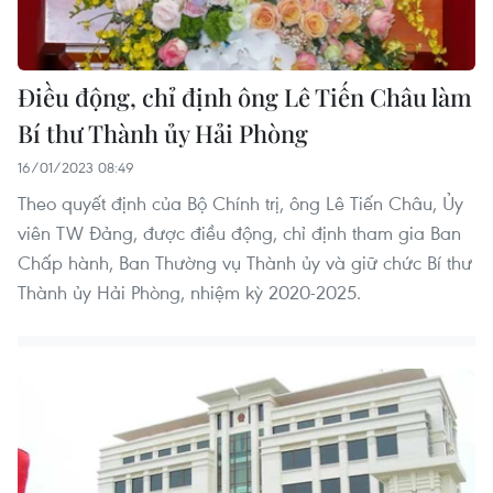
Điều động, chỉ định ông Lê Tiến Châu làm
Bí thư Thành ủy Hải Phòng
16/01/2023 08:49
Theo quyết định của Bộ Chính trị, ông Lê Tiến Châu, Ủy
viên TW Đảng, được điều động, chỉ định tham gia Ban
Chấp hành, Ban Thường vụ Thành ủy và giữ chức Bí thư
Thành ủy Hải Phòng, nhiệm kỳ 2020-2025.