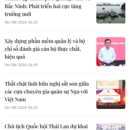
Bắc Ninh: Phát triển hai cực tăng
trưởng mới
06/08/2026 06:52
Xây dựng phần mềm quản lý và bộ
chỉ số đánh giá cán bộ thực chất,
hiệu quả
06/08/2026 06:39
Thắt chặt tình hữu nghị sắt son giữa
các cựu chuyên gia quân sự Nga với
Việt Nam
06/08/2026 06:23
Chủ tịch Quốc hội Thái Lan dự khai