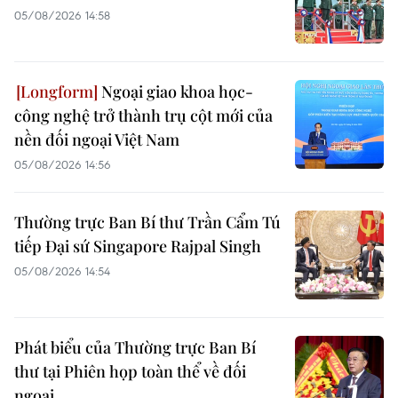
05/08/2026 14:58
Ngoại giao khoa học-
công nghệ trở thành trụ cột mới của
nền đối ngoại Việt Nam
05/08/2026 14:56
Thường trực Ban Bí thư Trần Cẩm Tú
tiếp Đại sứ Singapore Rajpal Singh
05/08/2026 14:54
Phát biểu của Thường trực Ban Bí
thư tại Phiên họp toàn thể về đối
ngoại