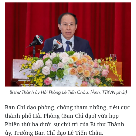
Bí thư Thành ủy Hải Phòng Lê Tiến Châu. (Ảnh: TTXVN phát)
Ban Chỉ đạo phòng, chống tham nhũng, tiêu cực
thành phố Hải Phòng (Ban Chỉ đạo) vừa họp
Phiên thứ ba dưới sự chủ trì của Bí thư Thành
ủy, Trưởng Ban Chỉ đạo Lê Tiến Châu.