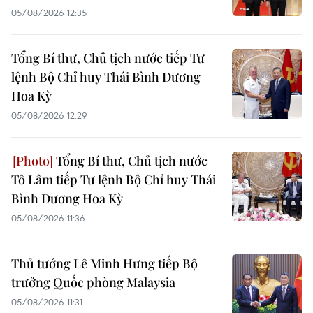
05/08/2026 12:35
Tổng Bí thư, Chủ tịch nước tiếp Tư
lệnh Bộ Chỉ huy Thái Bình Dương
Hoa Kỳ
05/08/2026 12:29
Tổng Bí thư, Chủ tịch nước
Tô Lâm tiếp Tư lệnh Bộ Chỉ huy Thái
Bình Dương Hoa Kỳ
05/08/2026 11:36
Thủ tướng Lê Minh Hưng tiếp Bộ
trưởng Quốc phòng Malaysia
05/08/2026 11:31