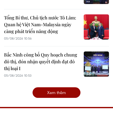
Tổng Bí thư, Chủ tịch nước Tô Lâm:
Quan hệ Việt Nam-Malaysia ngày
càng phát triển năng động
05/08/2026 10:56
Bắc Ninh công bố Quy hoạch chung
đô thị, đón nhận quyết định đạt đô
thị loại I
05/08/2026 10:53
Xem thêm