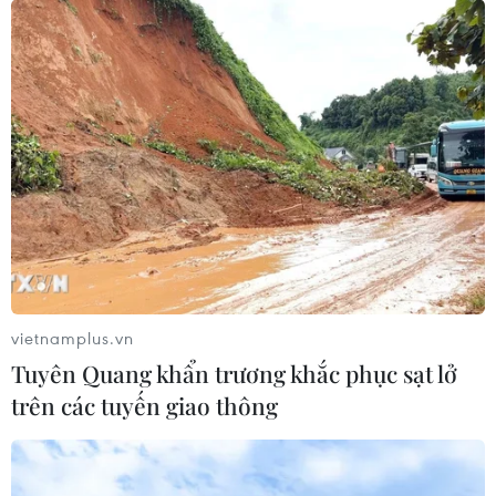
vietnamplus.vn
Tuyên Quang khẩn trương khắc phục sạt lở
trên các tuyến giao thông