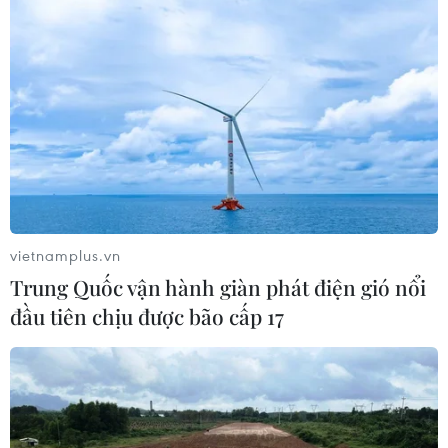
vietnamplus.vn
Trung Quốc vận hành giàn phát điện gió nổi
đầu tiên chịu được bão cấp 17