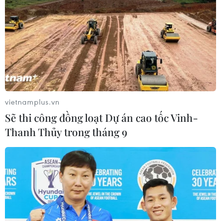
vietnamplus.vn
Sẽ thi công đồng loạt Dự án cao tốc Vinh-
Thanh Thủy trong tháng 9