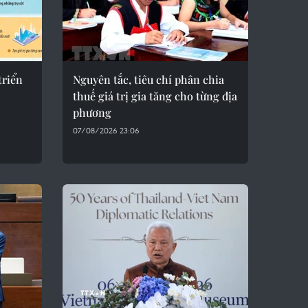
triển
Nguyên tắc, tiêu chí phân chia
thuế giá trị gia tăng cho từng địa
phương
07/08/2026 23:06