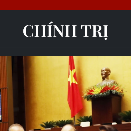
CHÍNH TRỊ