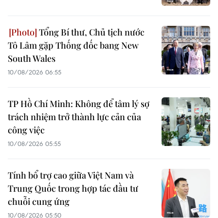
Tổng Bí thư, Chủ tịch nước
Tô Lâm gặp Thống đốc bang New
South Wales
10/08/2026 06:55
TP Hồ Chí Minh: Không để tâm lý sợ
trách nhiệm trở thành lực cản của
công việc
10/08/2026 05:55
Tính bổ trợ cao giữa Việt Nam và
Trung Quốc trong hợp tác đầu tư
chuỗi cung ứng
10/08/2026 05:50