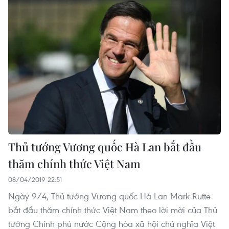
Thủ tướng Vương quốc Hà Lan bắt đầu
thăm chính thức Việt Nam
08/04/2019 22:51
Ngày 9/4, Thủ tướng Vương quốc Hà Lan Mark Rutte
bắt đầu thăm chính thức Việt Nam theo lời mời của Thủ
tướng Chính phủ nước Cộng hòa xã hội chủ nghĩa Việt