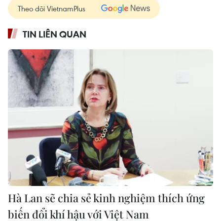
Theo dõi VietnamPlus
TIN LIÊN QUAN
Hà Lan sẽ chia sẻ kinh nghiệm thích ứng
biến đổi khí hậu với Việt Nam