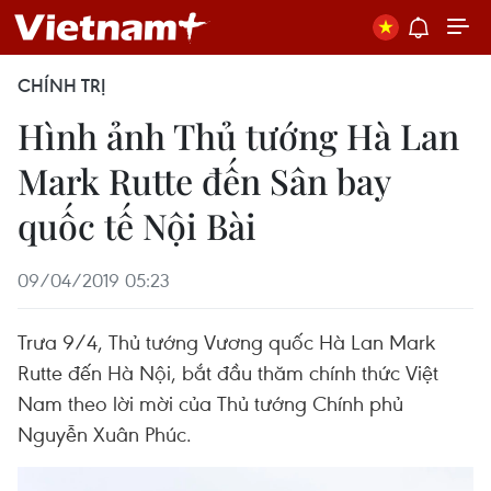
CHÍNH TRỊ
Hình ảnh Thủ tướng Hà Lan
Mark Rutte đến Sân bay
quốc tế Nội Bài
09/04/2019 05:23
Trưa 9/4, Thủ tướng Vương quốc Hà Lan Mark
Rutte đến Hà Nội, bắt đầu thăm chính thức Việt
Nam theo lời mời của Thủ tướng Chính phủ
Nguyễn Xuân Phúc.