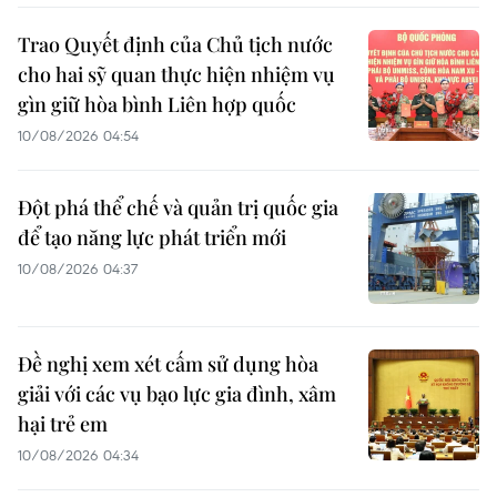
Trao Quyết định của Chủ tịch nước
cho hai sỹ quan thực hiện nhiệm vụ
gìn giữ hòa bình Liên hợp quốc
10/08/2026 04:54
Đột phá thể chế và quản trị quốc gia
để tạo năng lực phát triển mới
10/08/2026 04:37
Đề nghị xem xét cấm sử dụng hòa
giải với các vụ bạo lực gia đình, xâm
hại trẻ em
10/08/2026 04:34