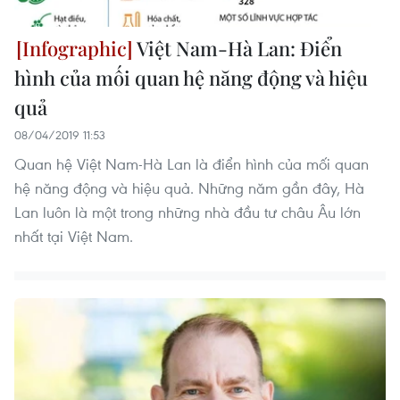
Việt Nam-Hà Lan: Điển
hình của mối quan hệ năng động và hiệu
quả
08/04/2019 11:53
Quan hệ Việt Nam-Hà Lan là điển hình của mối quan
hệ năng động và hiệu quả. Những năm gần đây, Hà
Lan luôn là một trong những nhà đầu tư châu Âu lớn
nhất tại Việt Nam.