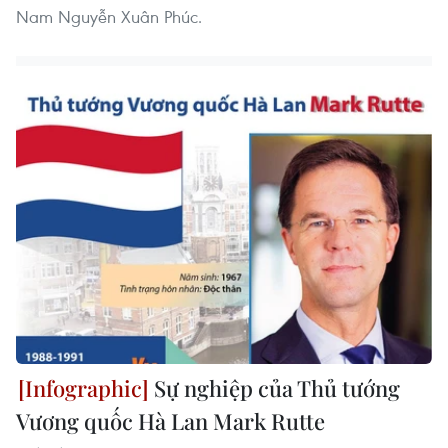
Nam Nguyễn Xuân Phúc.
Sự nghiệp của Thủ tướng
Vương quốc Hà Lan Mark Rutte