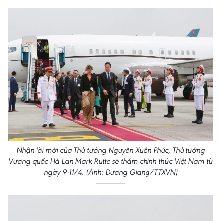
Nhận lời mời của Thủ tướng Nguyễn Xuân Phúc, Thủ tướng
Vương quốc Hà Lan Mark Rutte sẽ thăm chính thức Việt Nam từ
ngày 9-11/4. (Ảnh: Dương Giang/TTXVN)