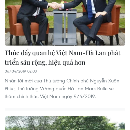
Thúc đẩy quan hệ Việt Nam-Hà Lan phát
triển sâu rộng, hiệu quả hơn
06/04/2019 02:03
Nhận lời mời của Thủ tướng Chính phủ Nguyễn Xuân
Phúc, Thủ tướng Vương quốc Hà Lan Mark Rutte sẽ
thăm chính thức Việt Nam ngày 9/4/2019.