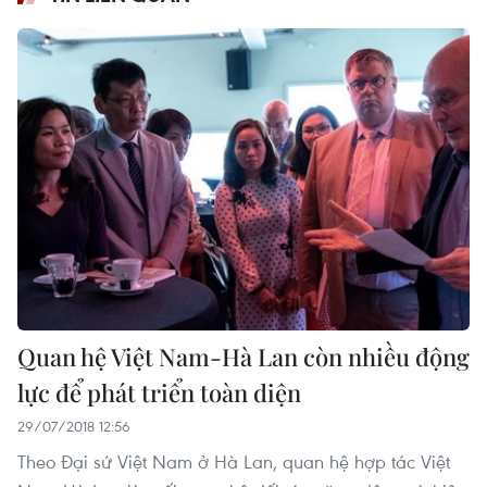
Quan hệ Việt Nam-Hà Lan còn nhiều động
lực để phát triển toàn diện
29/07/2018 12:56
Theo Đại sứ Việt Nam ở Hà Lan, quan hệ hợp tác Việt