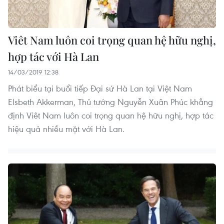
Viêt Nam luôn coi trọng quan hệ hữu nghị,
hợp tác với Hà Lan
14/03/2019 12:38
Phát biểu tại buổi tiếp Đại sứ Hà Lan tại Việt Nam
Elsbeth Akkerman, Thủ tướng Nguyễn Xuân Phúc khẳng
định Viêt Nam luôn coi trọng quan hệ hữu nghị, hợp tác
hiệu quả nhiều mặt với Hà Lan.