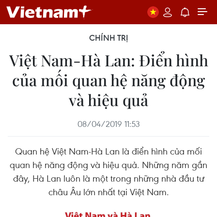
CHÍNH TRỊ
Việt Nam-Hà Lan: Điển hình
của mối quan hệ năng động
và hiệu quả
08/04/2019 11:53
Quan hệ Việt Nam-Hà Lan là điển hình của mối
quan hệ năng động và hiệu quả. Những năm gần
đây, Hà Lan luôn là một trong những nhà đầu tư
châu Âu lớn nhất tại Việt Nam.