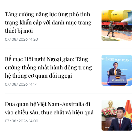
Tăng cường năng lực ứng phó tình
trạng khẩn cấp với danh mục trang
thiết bị mới
07/08/2026 14:20
Bế mạc Hội nghị Ngoại giao: Tăng
cường thống nhất hành động trong
hệ thống cơ quan đối ngoại
07/08/2026 14:17
Đưa quan hệ Việt Nam-Australia đi
vào chiều sâu, thực chất và hiệu quả
07/08/2026 14:09