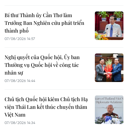
Bí thư Thành ủy Cần Thơ làm
Trưởng Ban Nghiên cứu phát triển
thành phố
07/08/2026 14:57
Nghị quyết của Quốc hội, Ủy ban
Thường vụ Quốc hội về công tác
nhân sự
07/08/2026 14:44
Chủ tịch Quốc hội kiêm Chủ tịch Hạ
viện Thái Lan kết thúc chuyến thăm
Việt Nam
07/08/2026 14:34