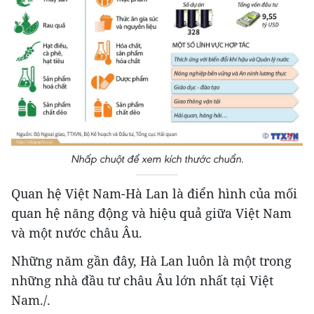
Nhấp chuột để xem kích thước chuẩn.
Quan hệ Việt Nam-Hà Lan là điển hình của mối
quan hệ năng động và hiệu quả giữa Việt Nam
và một nước châu Âu.
Những năm gần đây, Hà Lan luôn là một trong
những nhà đầu tư châu Âu lớn nhất tại Việt
Nam./.