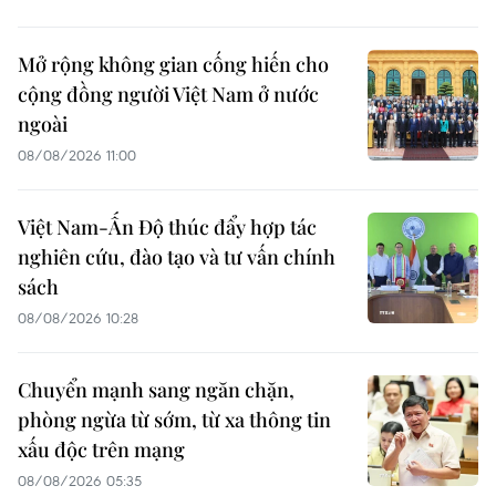
Mở rộng không gian cống hiến cho
cộng đồng người Việt Nam ở nước
ngoài
08/08/2026 11:00
Việt Nam-Ấn Độ thúc đẩy hợp tác
nghiên cứu, đào tạo và tư vấn chính
sách
08/08/2026 10:28
Chuyển mạnh sang ngăn chặn,
phòng ngừa từ sớm, từ xa thông tin
xấu độc trên mạng
08/08/2026 05:35