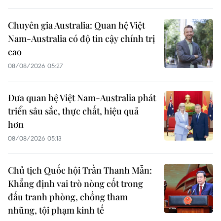
Chuyên gia Australia: Quan hệ Việt
Nam-Australia có độ tin cậy chính trị
cao
08/08/2026 05:27
Đưa quan hệ Việt Nam-Australia phát
triển sâu sắc, thực chất, hiệu quả
hơn
08/08/2026 05:13
Chủ tịch Quốc hội Trần Thanh Mẫn:
Khẳng định vai trò nòng cốt trong
đấu tranh phòng, chống tham
nhũng, tội phạm kinh tế