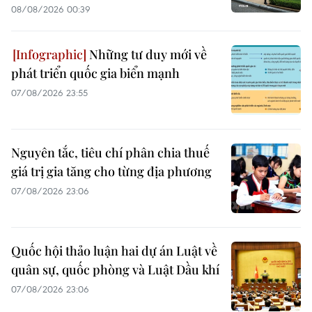
08/08/2026 00:39
Những tư duy mới về
phát triển quốc gia biển mạnh
07/08/2026 23:55
Nguyên tắc, tiêu chí phân chia thuế
giá trị gia tăng cho từng địa phương
07/08/2026 23:06
Quốc hội thảo luận hai dự án Luật về
quân sự, quốc phòng và Luật Dầu khí
07/08/2026 23:06